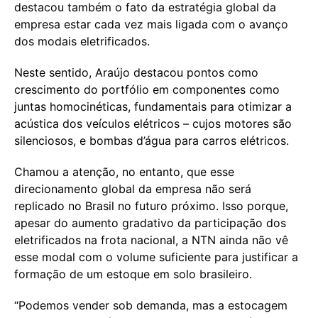
destacou também o fato da estratégia global da
empresa estar cada vez mais ligada com o avanço
dos modais eletrificados.
Neste sentido, Araújo destacou pontos como
crescimento do portfólio em componentes como
juntas homocinéticas, fundamentais para otimizar a
acústica dos veículos elétricos – cujos motores são
silenciosos, e bombas d’água para carros elétricos.
Chamou a atenção, no entanto, que esse
direcionamento global da empresa não será
replicado no Brasil no futuro próximo. Isso porque,
apesar do aumento gradativo da participação dos
eletrificados na frota nacional, a NTN ainda não vê
esse modal com o volume suficiente para justificar a
formação de um estoque em solo brasileiro.
“Podemos vender sob demanda, mas a estocagem