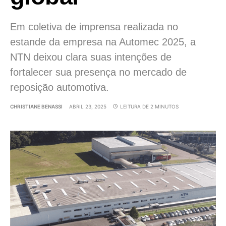
Em coletiva de imprensa realizada no
estande da empresa na Automec 2025, a
NTN deixou clara suas intenções de
fortalecer sua presença no mercado de
reposição automotiva.
CHRISTIANE BENASSI
ABRIL 23, 2025
LEITURA DE 2 MINUTOS