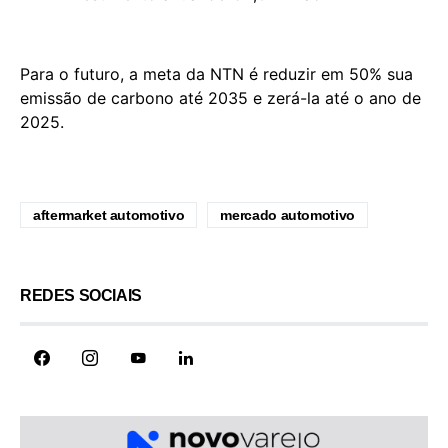
Para o futuro, a meta da NTN é reduzir em 50% sua
emissão de carbono até 2035 e zerá-la até o ano de
2025.
aftermarket automotivo
mercado automotivo
REDES SOCIAIS