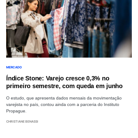
MERCADO
Índice Stone: Varejo cresce 0,3% no
primeiro semestre, com queda em junho
O estudo, que apresenta dados mensais da movimentação
varejista no país, contou ainda com a parceria do Instituto
Propague.
CHRISTIANE BENASSI