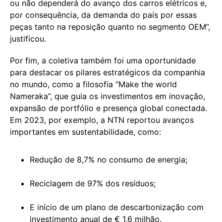
ou não dependerá do avanço dos carros elétricos e,
por consequência, da demanda do país por essas
peças tanto na reposição quanto no segmento OEM”,
justificou.
Por fim, a coletiva também foi uma oportunidade
para destacar os pilares estratégicos da companhia
no mundo, como a filosofia “Make the world
Nameraka”, que guia os investimentos em inovação,
expansão de portfólio e presença global conectada.
Em 2023, por exemplo, a NTN reportou avanços
importantes em sustentabilidade, como:
Redução de 8,7% no consumo de energia;
Reciclagem de 97% dos resíduos;
E início de um plano de descarbonização com
investimento anual de € 1,6 milhão.