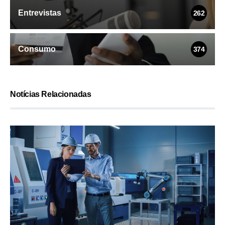
Entrevistas
262
Consumo
374
Notícias Relacionadas