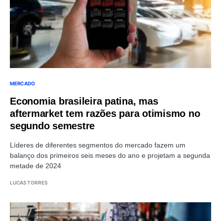
MERCADO
Economia brasileira patina, mas
aftermarket tem razões para otimismo no
segundo semestre
Líderes de diferentes segmentos do mercado fazem um
balanço dos primeiros seis meses do ano e projetam a segunda
metade de 2024
LUCAS TORRES