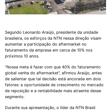
Segundo Leonardo Araújo, presidente da unidade
brasileira, os esforços da NTN nessa direção visam
aumentar a participação do aftermarket no
faturamento da empresa em cerca de 10% nos
próximos 10 anos.
“Nossa meta é fazer com que 40% do faturamento
global venha do aftermarket”, afirmou Araújo, antes
de salientar que tal decisão está ancorada em dois
fatores: a oportunidade de crescimento no mercado
de reposição e a rentabilidade mais atraente desse
segmento.
Durante sua apresentação, o líder da NTN Brasil