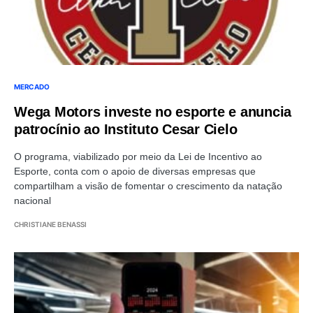
MERCADO
Wega Motors investe no esporte e anuncia
patrocínio ao Instituto Cesar Cielo
O programa, viabilizado por meio da Lei de Incentivo ao
Esporte, conta com o apoio de diversas empresas que
compartilham a visão de fomentar o crescimento da natação
nacional
CHRISTIANE BENASSI