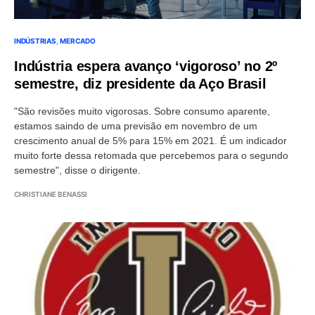
INDÚSTRIAS
MERCADO
Indústria espera avanço ‘vigoroso’ no 2º
semestre, diz presidente da Aço Brasil
"São revisões muito vigorosas. Sobre consumo aparente,
estamos saindo de uma previsão em novembro de um
crescimento anual de 5% para 15% em 2021. É um indicador
muito forte dessa retomada que percebemos para o segundo
semestre", disse o dirigente.
CHRISTIANE BENASSI