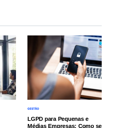
GESTÃO
LGPD para Pequenas e
Médias Empresas: Como se