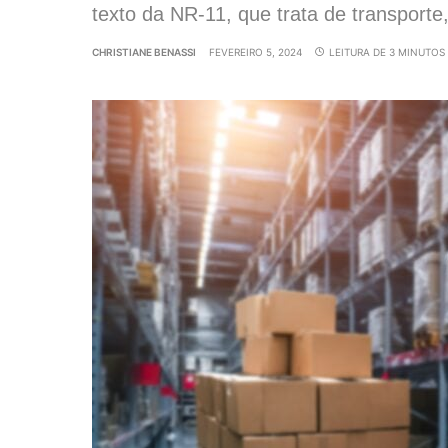
texto da NR-11, que trata de transpor
CHRISTIANE BENASSI
FEVEREIRO 5, 2024
LEITURA DE 3 MINUTOS