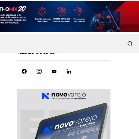
REDES SOCIAIS