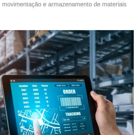
te, movimentação e armazenamento de materiais