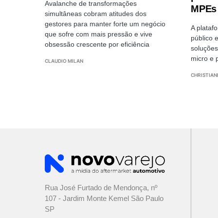
Avalanche de transformações
MPEs 
simultâneas cobram atitudes dos
gestores para manter forte um negócio
A plataf
que sofre com mais pressão e vive
público 
obsessão crescente por eficiência
soluções
micro e
CLAUDIO MILAN
CHRISTIAN
Rua José Furtado de Mendonça, nº
107 - Jardim Monte Kemel São Paulo
SP