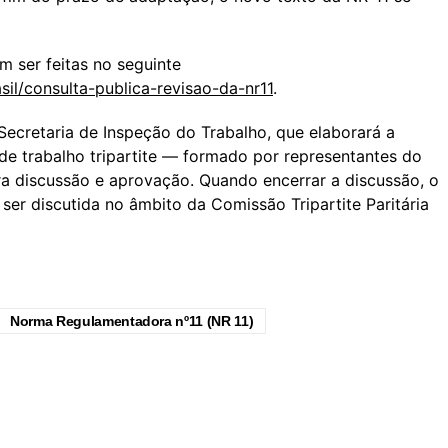
 ser feitas no seguinte
sil/consulta-publica-revisao-da-nr11
.
Secretaria de Inspeção do Trabalho, que elaborará a
de trabalho tripartite — formado por representantes do
a discussão e aprovação. Quando encerrar a discussão, o
ser discutida no âmbito da Comissão Tripartite Paritária
Norma Regulamentadora nº11 (NR 11)