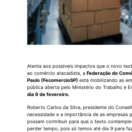
Atenta aos possíveis impactos que o novo te
ao comércio atacadista, a
Federação do Comér
Paulo (FecomercioSP)
está mobilizando as em
pública aberta pelo Ministério do Trabalho e
dia 9 de fevereiro.
Roberto Carlos da Silva, presidente do Consel
necessidade e a importância de as empresas p
possam contribuir para que o texto contempl
perder tempo, pois só temos até dia 9 para fa