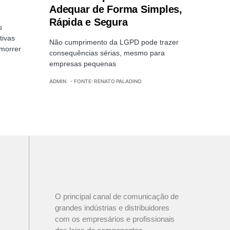
Adequar de Forma Simples,
Rápida e Segura
s
tivas
Não cumprimento da LGPD pode trazer
 morrer
consequências sérias, mesmo para
empresas pequenas
ADMIN
- FONTE: RENATO PALADINO
O principal canal de comunicação de
grandes indústrias e distribuidores
com os empresários e profissionais