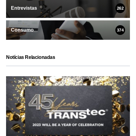
Entrevistas
262
Consumo
374
Notícias Relacionadas