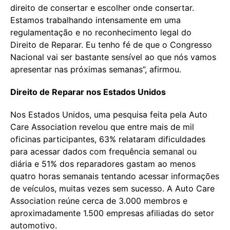
direito de consertar e escolher onde consertar.
Estamos trabalhando intensamente em uma
regulamentação e no reconhecimento legal do
Direito de Reparar. Eu tenho fé de que o Congresso
Nacional vai ser bastante sensível ao que nós vamos
apresentar nas próximas semanas”, afirmou.
Direito de Reparar nos Estados Unidos
Nos Estados Unidos, uma pesquisa feita pela Auto
Care Association revelou que entre mais de mil
oficinas participantes, 63% relataram dificuldades
para acessar dados com frequência semanal ou
diária e 51% dos reparadores gastam ao menos
quatro horas semanais tentando acessar informações
de veículos, muitas vezes sem sucesso. A Auto Care
Association reúne cerca de 3.000 membros e
aproximadamente 1.500 empresas afiliadas do setor
automotivo.