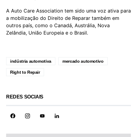
A Auto Care Association tem sido uma voz ativa para
a mobilização do Direito de Reparar também em
outros país, como o Canadá, Austrália, Nova
Zelândia, União Europeia e o Brasil.
indústria automotiva
mercado automotivo
Right to Repair
REDES SOCIAIS