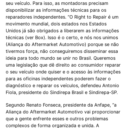
seu veículo. Para isso, as montadoras precisam
disponibilizar as informações técnicas para os
reparadores independentes. “O Right to Repair é um
movimento mundial, dois estados nos Estados
Unidos já são obrigados a liberarem as informações
técnicas (ver Box). Isso é o certo, e nós nos unimos
(Aliança do Aftermarket Automotivo) porque se não
tivermos força, não conseguiremos disseminar essa
ideia para todo mundo se unir no Brasil. Queremos
uma legislação que dê direito ao consumidor reparar
o seu veículo onde quiser e o acesso às informações
para as oficinas independentes poderem fazer o
diagnóstico e reparar os veículos, defendeu Antonio
Fiola, presidente do Sindirepa Brasil e Sindirepa-SP.
Segundo Renato Fonseca, presidente da Anfape, “a
Aliança do Aftermarket Automotivo vai proporcionar
que a gente enfrente esses e outros problemas
complexos de forma organizada e unida. A