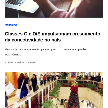
MERCADO
Classes C e D/E impulsionam crescimento
da conectividade no país
Velocidade de conexão piora quanto menor é o poder
econômico
ADMIN
- AGÊNCIA BRASIL