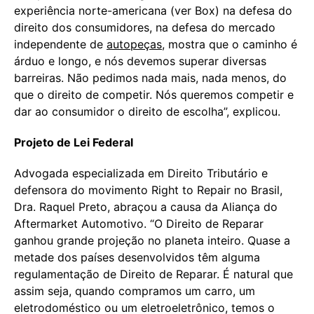
experiência norte-americana (ver Box) na defesa do
direito dos consumidores, na defesa do mercado
independente de
autopeças
, mostra que o caminho é
árduo e longo, e nós devemos superar diversas
barreiras. Não pedimos nada mais, nada menos, do
que o direito de competir. Nós queremos competir e
dar ao consumidor o direito de escolha”, explicou.
Projeto de Lei Federal
Advogada especializada em Direito Tributário e
defensora do movimento Right to Repair no Brasil,
Dra. Raquel Preto, abraçou a causa da Aliança do
Aftermarket Automotivo. “O Direito de Reparar
ganhou grande projeção no planeta inteiro. Quase a
metade dos países desenvolvidos têm alguma
regulamentação de Direito de Reparar. É natural que
assim seja, quando compramos um carro, um
eletrodoméstico ou um eletroeletrônico, temos o