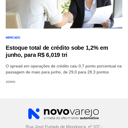
MERCADO
Estoque total de crédito sobe 1,2% em
junho, para R$ 6,019 tri
O spread em operações de crédito caiu 0,7 ponto porcentual na
passagem de maio para junho, de 29,0 para 28,3 pontos
ADMIN
Rua José Furtado de Mendonça, nº 107 -