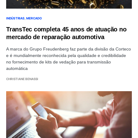
INDÚSTRIAS
MERCADO
TransTec completa 45 anos de atuação no
mercado de reparação automotiva
A marca do Grupo Freudenberg faz parte da divisão da Corteco
e é mundialmente reconhecida pela qualidade e credibilidade
no fornecimento de kits de vedação para transmissão
automática
CHRISTIANE BENASSI