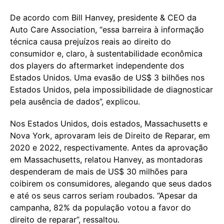
De acordo com Bill Hanvey, presidente & CEO da
Auto Care Association, “essa barreira à informação
técnica causa prejuízos reais ao direito do
consumidor e, claro, à sustentabilidade econômica
dos players do aftermarket independente dos
Estados Unidos. Uma evasão de US$ 3 bilhões nos
Estados Unidos, pela impossibilidade de diagnosticar
pela ausência de dados”, explicou.
Nos Estados Unidos, dois estados, Massachusetts e
Nova York, aprovaram leis de Direito de Reparar, em
2020 e 2022, respectivamente. Antes da aprovação
em Massachusetts, relatou Hanvey, as montadoras
despenderam de mais de US$ 30 milhões para
coibirem os consumidores, alegando que seus dados
e até os seus carros seriam roubados. “Apesar da
campanha, 82% da população votou a favor do
direito de reparar”, ressaltou.