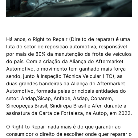
Há anos, o Right to Repair (Direito de reparar) é uma
luta do setor de reposição automotiva, responsável
por mais de 80% da manutenção da frota de veículos
do país. Com a criação da Aliança do Aftermarket
Automotivo, o movimento tem ganhado mais força
sendo, junto à Inspeção Técnica Veicular (ITC), as
duas grandes bandeiras da Aliança do Aftermarket
Automotivo, formada pelas principais entidades do
setor: Andap/Sicap, Anfape, Asdap, Conarem,
Sincopeças Brasil, Sindirepa Brasil e Afer, durante a
assinatura da Carta de Fortaleza, na Autop, em 2022.
O Right to Repair nada mais é do que garantir ao
consumidor o direito de escolher onde quer reparar o