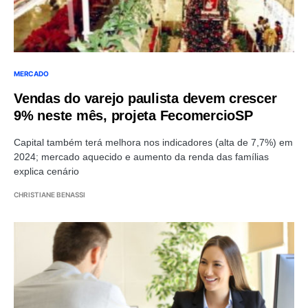
MERCADO
Vendas do varejo paulista devem crescer
9% neste mês, projeta FecomercioSP
Capital também terá melhora nos indicadores (alta de 7,7%) em
2024; mercado aquecido e aumento da renda das famílias
explica cenário
CHRISTIANE BENASSI