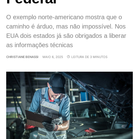
O exemplo norte-americano mostra que o
caminho é árduo, mas não impossível. Nos
EUA dois estados já são obrigados a liberar
as informações técnicas
CHRISTIANE BENASSI
MAIO 6, 2025
LEITURA DE 3 MINUTOS