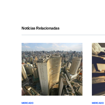
Notícias Relacionadas
MERCADO
MERCADO