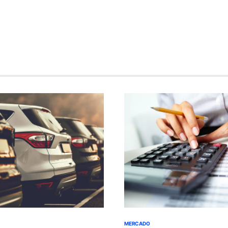
MERCADO