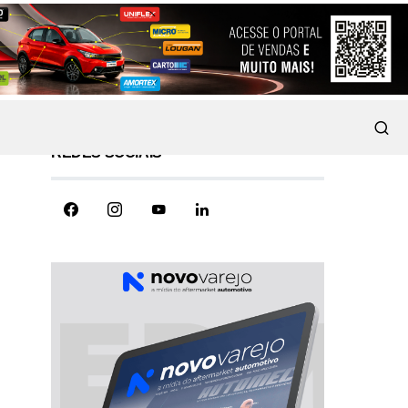
REDES SOCIAIS