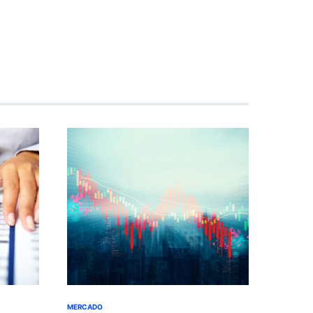
MERCADO