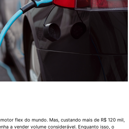
 motor flex do mundo. Mas, custando mais de R$ 120 mil,
enha a vender volume considerável. Enquanto isso, o