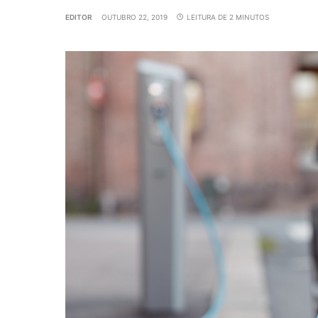
EDITOR
OUTUBRO 22, 2019
LEITURA DE 2 MINUTOS