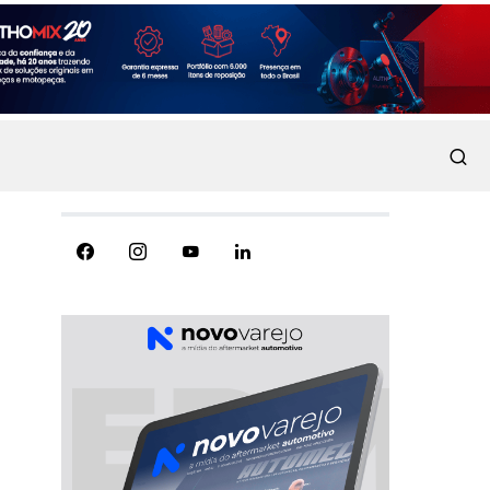
REDES SOCIAIS