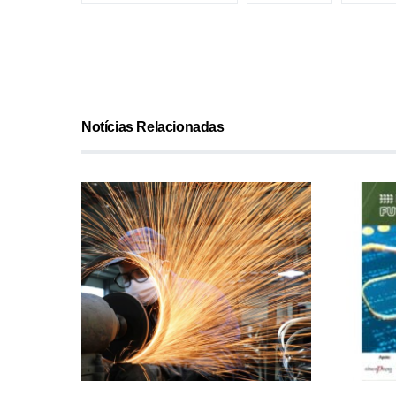
Notícias Relacionadas