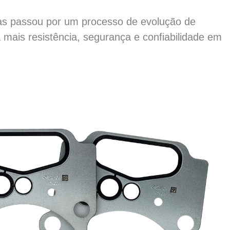
cas passou por um processo de evolução de
a mais resistência, segurança e confiabilidade em