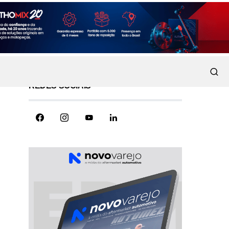
REDES SOCIAIS