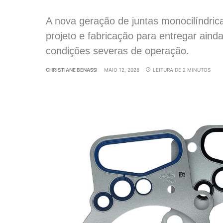
A nova geração de juntas monocilíndri
projeto e fabricação para entregar aind
condições severas de operação.
CHRISTIANE BENASSI
MAIO 12, 2026
LEITURA DE 2 MINUTOS