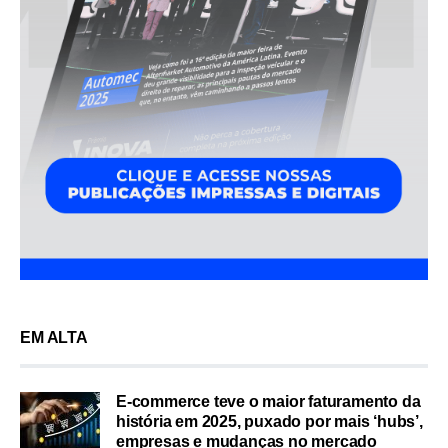
EM ALTA
E-commerce teve o maior faturamento da
história em 2025, puxado por mais ‘hubs’,
empresas e mudanças no mercado