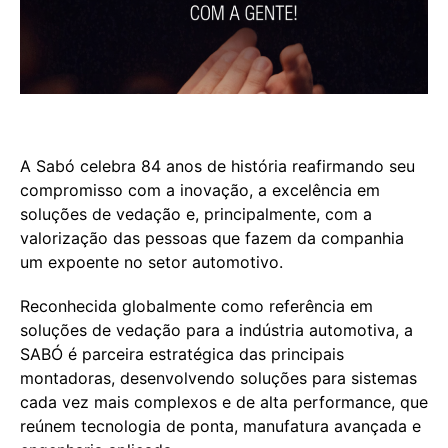
A Sabó celebra 84 anos de história reafirmando seu
compromisso com a inovação, a excelência em
soluções de vedação e, principalmente, com a
valorização das pessoas que fazem da companhia
um expoente no setor automotivo.
Reconhecida globalmente como referência em
soluções de vedação para a indústria automotiva, a
SABÓ é parceira estratégica das principais
montadoras, desenvolvendo soluções para sistemas
cada vez mais complexos e de alta performance, que
reúnem tecnologia de ponta, manufatura avançada e