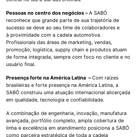
Pessoas no centro dos negócios –
A SABÓ
reconhece que grande parte de sua trajetória de
sucesso se deve ao seu time de colaboradores e
à proximidade com a cadeia automotiva.
Profissionais das áreas de marketing, vendas,
promoção, logística, supply chain e produtos atuam
de forma integrada, sempre com foco no cliente e no
usuário final.
Presença forte na América Latina
–
Com raízes
brasileiras e forte presença na América Latina, a
SABÓ construiu uma atuação internacional alicerçada
em qualidade, tecnologia e confiabilidade.
A combinação de engenharia, inovação, manufatura
avançada, portfólio completo, ampla cobertura de
linha e excelência em atendimento posiciona a SABÓ
como parceira estratégica de toda a cadeia