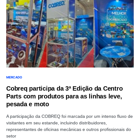
MERCADO
Cobreq participa da 3ª Edição da Centro
Parts com produtos para as linhas leve,
pesada e moto
A participação da COBREQ foi marcada por um intenso fluxo de
visitantes em seu estande, incluindo distribuidores,
representantes de oficinas mecânicas e outros profissionais do
setor