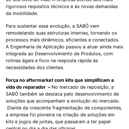
rigorosos requisitos técnicos e às novas demandas
da mobilidade.
Para sustentar essa evolução, a SABÓ vem
remodelando suas estruturas internas, tornando os
processos mais dinâmicos, eficientes e conectados.
A Engenharia de Aplicação passou a atuar ainda mais
integrada ao Desenvolvimento de Produtos, com
rotinas ágeis e foco na resposta rápida às
necessidades dos clientes.
Força no aftermarket com kits que simplificam a
vida do reparador
–
No mercado de reposição, a
SABÓ também se destaca pelo desenvolvimento de
soluções que acompanham a evolução do mercado.
Diante da crescente fragmentação de componentes,
a empresa foi pioneira na criação de soluções em
kits e jogos de juntas, que passaram a ter papel
central no dia a dia das oficinas.