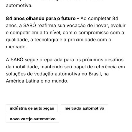
automotiva.
84 anos olhando para o futuro –
Ao completar 84
anos, a SABÓ reafirma sua vocação de inovar, evoluir
e competir em alto nível, com o compromisso com a
qualidade, a tecnologia e a proximidade com o
mercado.
A SABÓ segue preparada para os próximos desafios
da mobilidade, mantendo seu papel de referência em
soluções de vedação automotiva no Brasil, na
América Latina e no mundo.
indústria de autopeças
mercado automotivo
novo varejo automotivo