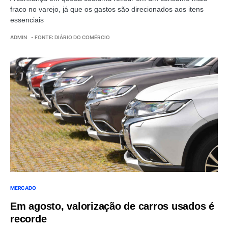
fraco no varejo, já que os gastos são direcionados aos itens
essenciais
ADMIN
- FONTE: DIÁRIO DO COMÉRCIO
MERCADO
Em agosto, valorização de carros usados é
recorde