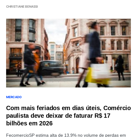
CHRISTIANE BENASSI
MERCADO
Com mais feriados em dias úteis, Comércio
paulista deve deixar de faturar R$ 17
bilhões em 2026
FecomercioSP estima alta de 13,9% no volume de perdas em