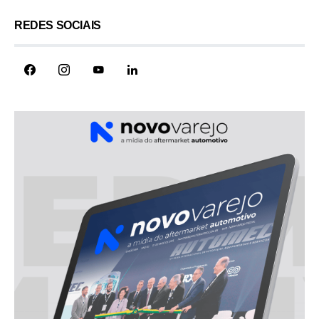
REDES SOCIAIS