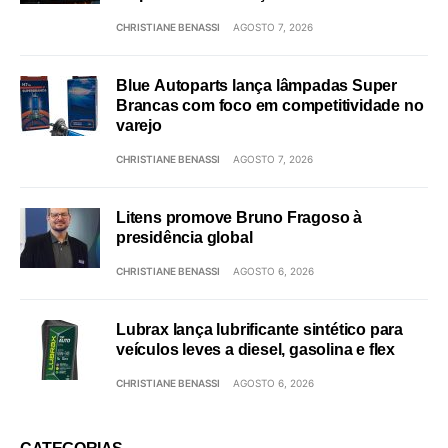
CHRISTIANE BENASSI
AGOSTO 7, 2026
Blue Autoparts lança lâmpadas Super
Brancas com foco em competitividade no
varejo
CHRISTIANE BENASSI
AGOSTO 7, 2026
Litens promove Bruno Fragoso à
presidência global
CHRISTIANE BENASSI
AGOSTO 6, 2026
Lubrax lança lubrificante sintético para
veículos leves a diesel, gasolina e flex
CHRISTIANE BENASSI
AGOSTO 6, 2026