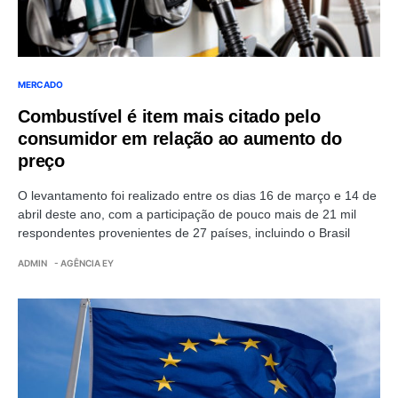
MERCADO
Combustível é item mais citado pelo
consumidor em relação ao aumento do
preço
O levantamento foi realizado entre os dias 16 de março e 14 de
abril deste ano, com a participação de pouco mais de 21 mil
respondentes provenientes de 27 países, incluindo o Brasil
ADMIN
- AGÊNCIA EY