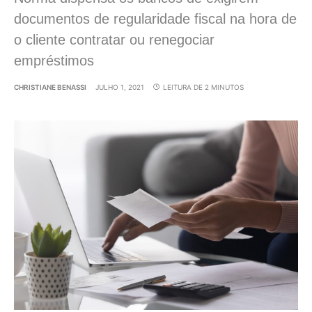
documentos de regularidade fiscal na hora de
o cliente contratar ou renegociar
empréstimos
CHRISTIANE BENASSI
JULHO 1, 2021
LEITURA DE 2 MINUTOS