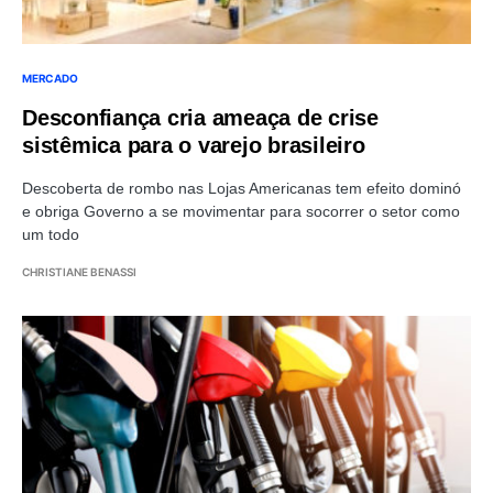
MERCADO
Desconfiança cria ameaça de crise
sistêmica para o varejo brasileiro
Descoberta de rombo nas Lojas Americanas tem efeito dominó
e obriga Governo a se movimentar para socorrer o setor como
um todo
CHRISTIANE BENASSI