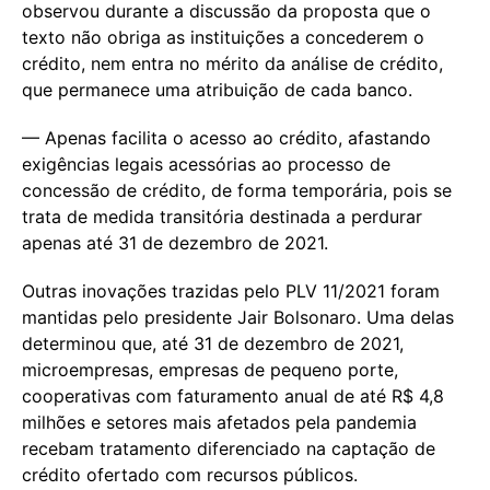
observou durante a discussão da proposta que o
texto não obriga as instituições a concederem o
crédito, nem entra no mérito da análise de crédito,
que permanece uma atribuição de cada banco.
— Apenas facilita o acesso ao crédito, afastando
exigências legais acessórias ao processo de
concessão de crédito, de forma temporária, pois se
trata de medida transitória destinada a perdurar
apenas até 31 de dezembro de 2021.
Outras inovações trazidas pelo PLV 11/2021 foram
mantidas pelo presidente Jair Bolsonaro. Uma delas
determinou que, até 31 de dezembro de 2021,
microempresas, empresas de pequeno porte,
cooperativas com faturamento anual de até R$ 4,8
milhões e setores mais afetados pela pandemia
recebam tratamento diferenciado na captação de
crédito ofertado com recursos públicos.