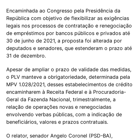
Encaminhada ao Congresso pela Presidência da
República com objetivo de flexibilizar as exigências
legais nos processos de contratação e renegociação
de empréstimos por bancos públicos e privados até
30 de junho de 2021, a proposta foi alterada por
deputados e senadores, que estenderam o prazo até
31 de dezembro.
Apesar de ampliar o prazo de validade das medidas,
o PLV manteve a obrigatoriedade, determinada pela
MPV 1.028/2021, desses estabelecimentos de crédito
encaminharem à Receita Federal e à Procuradoria-
Geral da Fazenda Nacional, trimestralmente, a
relação de operações novas e renegociadas
envolvendo verbas públicas, com a indicação de
beneficiários, valores e prazos contratuais.
O relator, senador Angelo Coronel (PSD-BA),