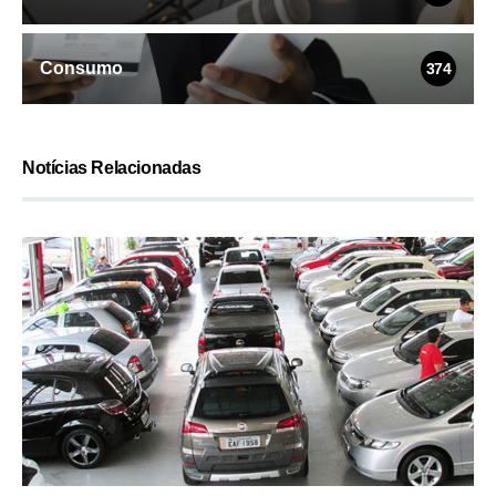
Consumo
374
Notícias Relacionadas