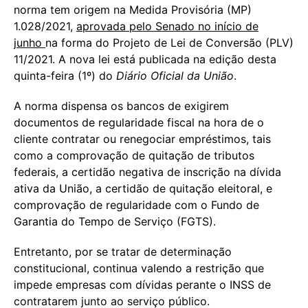
norma tem origem na Medida Provisória (MP)
1.028/2021,
aprovada pelo Senado no início de
junho
na forma do Projeto de Lei de Conversão (PLV)
11/2021. A nova lei está publicada na edição desta
quinta-feira (1º) do
Diário Oficial da União
.
A norma dispensa os bancos de exigirem
documentos de regularidade fiscal na hora de o
cliente contratar ou renegociar empréstimos, tais
como a comprovação de quitação de tributos
federais, a certidão negativa de inscrição na dívida
ativa da União, a certidão de quitação eleitoral, e
comprovação de regularidade com o Fundo de
Garantia do Tempo de Serviço (FGTS).
Entretanto, por se tratar de determinação
constitucional, continua valendo a restrição que
impede empresas com dívidas perante o INSS de
contratarem junto ao serviço público.