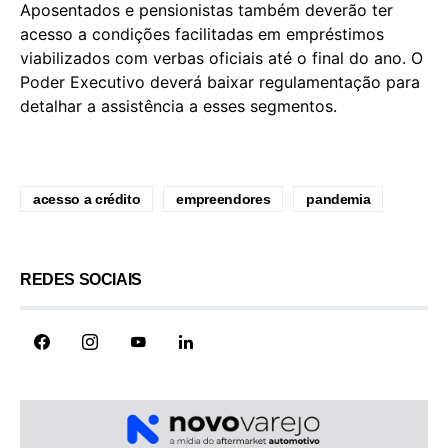
Aposentados e pensionistas também deverão ter
acesso a condições facilitadas em empréstimos
viabilizados com verbas oficiais até o final do ano. O
Poder Executivo deverá baixar regulamentação para
detalhar a assistência a esses segmentos.
acesso a crédito
empreendores
pandemia
REDES SOCIAIS