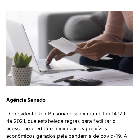
Agência Senado
O presidente Jair Bolsonaro sancionou a
Lei 14.179,
de 2021
, que estabelece regras para facilitar o
acesso ao crédito e minimizar os prejuízos
econômicos gerados pela pandemia de covid-19. A