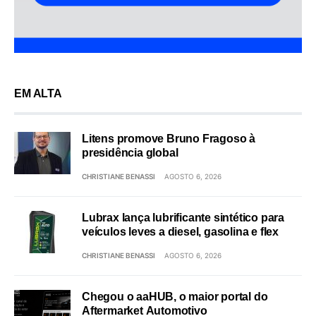
EM ALTA
Litens promove Bruno Fragoso à
presidência global
CHRISTIANE BENASSI
AGOSTO 6, 2026
Lubrax lança lubrificante sintético para
veículos leves a diesel, gasolina e flex
CHRISTIANE BENASSI
AGOSTO 6, 2026
Chegou o aaHUB, o maior portal do
Aftermarket Automotivo