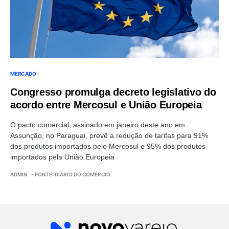
MERCADO
Congresso promulga decreto legislativo do
acordo entre Mercosul e União Europeia
O pacto comercial, assinado em janeiro deste ano em
Assunção, no Paraguai, prevê a redução de tarifas para 91%
dos produtos importados pelo Mercosul e 95% dos produtos
importados pela União Europeia
ADMIN
- FONTE: DIÁRIO DO COMÉRCIO