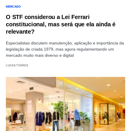
MERCADO
O STF considerou a Lei Ferrari
constitucional, mas será que ela ainda é
relevante?
Especialistas discutem manutenção, aplicação e importância da
legislação de criada 1979, mas agora regulamentando um
mercado muito mais diverso e digital
LUCAS TORRES