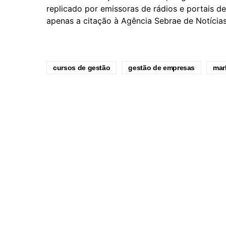
replicado por emissoras de rádios e portais de
apenas a citação à Agência Sebrae de Notícias
cursos de gestão
gestão de empresas
mar