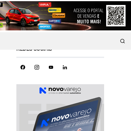
REDES SOCIAIS