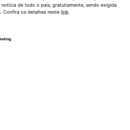
 notícia de todo o país, gratuitamente, sendo exigida
. Confira os detalhes neste
link
.
keting