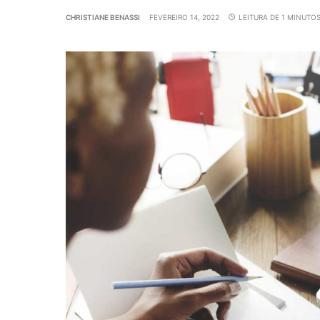
CHRISTIANE BENASSI
FEVEREIRO 14, 2022
LEITURA DE 1 MINUTO