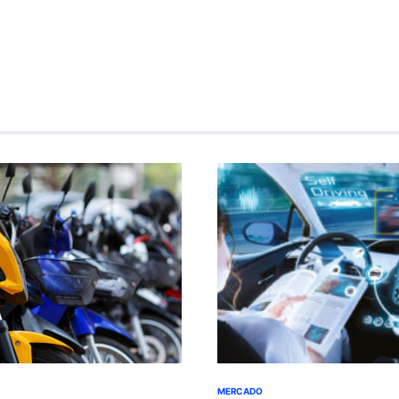
MERCADO