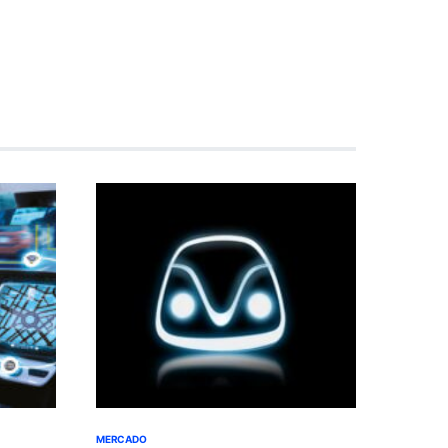
MERCADO