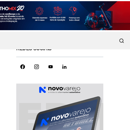
REDES SOCIAIS