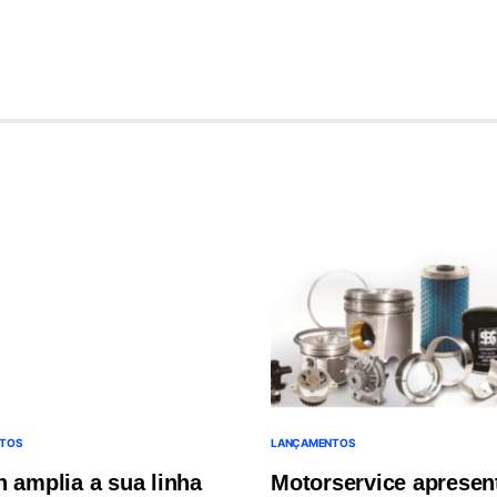
TOS
LANÇAMENTOS
n amplia a sua linha
Motorservice apresen