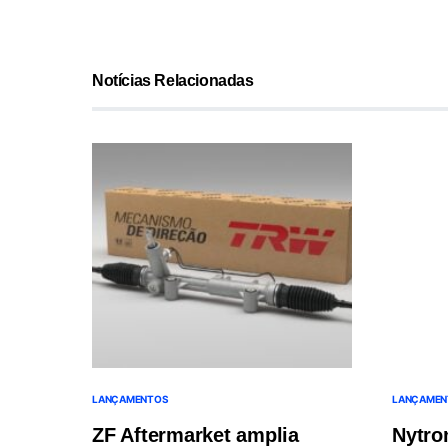
Notícias Relacionadas
LANÇAMENTOS
LANÇAMEN
ZF Aftermarket amplia
Nytro