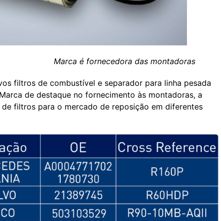
ora das montadoras
ovos filtros de combustível e separador para linha pesada
 Marca de destaque no fornecimento às montadoras, a
 filtros para o mercado de reposição em diferentes