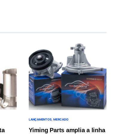
LANÇAMENTOS
MERCADO
ta
Yiming Parts amplia a linha