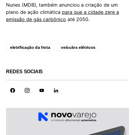
Nunes (MDB), também anunciou a criação de um
plano de ação climática
para que a cidade zere a
emissão de gás carbônico
até 2050.
eletrificação da frota
veículos elétricos
REDES SOCIAIS