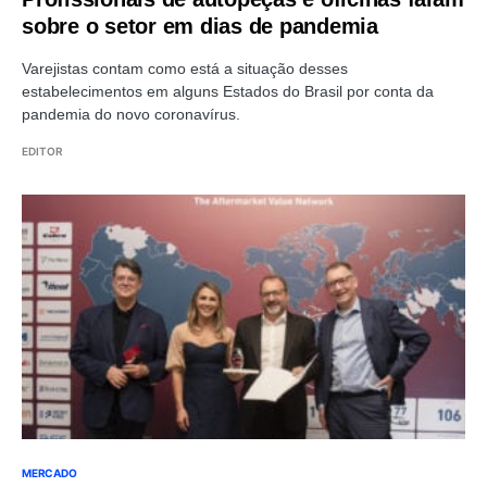
sobre o setor em dias de pandemia
Varejistas contam como está a situação desses
estabelecimentos em alguns Estados do Brasil por conta da
pandemia do novo coronavírus.
EDITOR
MERCADO