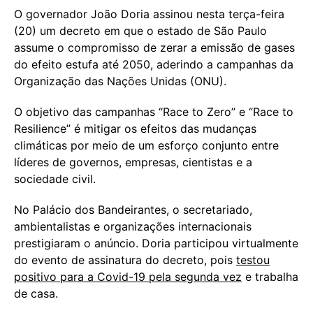
O governador João Doria assinou nesta terça-feira
(20) um decreto em que o estado de São Paulo
assume o compromisso de zerar a emissão de gases
do efeito estufa até 2050, aderindo a campanhas da
Organização das Nações Unidas (ONU).
O objetivo das campanhas “Race to Zero” e “Race to
Resilience” é mitigar os efeitos das mudanças
climáticas por meio de um esforço conjunto entre
líderes de governos, empresas, cientistas e a
sociedade civil.
No Palácio dos Bandeirantes, o secretariado,
ambientalistas e organizações internacionais
prestigiaram o anúncio. Doria participou virtualmente
do evento de assinatura do decreto, pois
testou
positivo para a Covid-19 pela segunda vez
e trabalha
de casa.