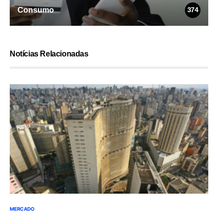
Consumo
374
Notícias Relacionadas
MERCADO