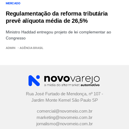
MERCADO
Regulamentação da reforma tributária
prevê alíquota média de 26,5%
Ministro Haddad entregou projeto de lei complementar ao
Congresso
ADMIN
- AGÊNCIA BRASIL
Rua José Furtado de Mendonça, nº 107 -
Jardim Monte Kemel São Paulo SP
comercial@novomeio.com.br
marketing@novomeio.com.br
jornalismo@novomeio.com.br