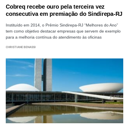
Cobreq recebe ouro pela terceira vez
consecutiva em premiação do Sindirepa-RJ
Instituído em 2014, o Prêmio Sindirepa-RJ “Melhores do Ano”
tem como objetivo destacar empresas que servem de exemplo
para a melhoria contínua do atendimento às oficinas
CHRISTIANE BENASSI