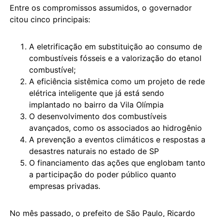
Entre os compromissos assumidos, o governador
citou cinco principais:
A eletrificação em substituição ao consumo de
combustíveis fósseis e a valorização do etanol
combustível;
A eficiência sistêmica como um projeto de rede
elétrica inteligente que já está sendo
implantado no bairro da Vila Olímpia
O desenvolvimento dos combustíveis
avançados, como os associados ao hidrogênio
A prevenção a eventos climáticos e respostas a
desastres naturais no estado de SP
O financiamento das ações que englobam tanto
a participação do poder público quanto
empresas privadas.
No mês passado, o prefeito de São Paulo, Ricardo