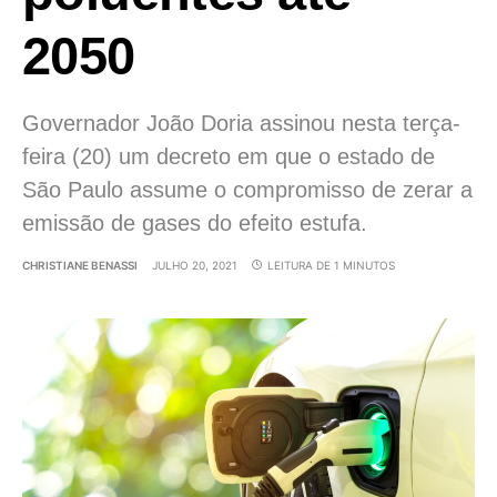
2050
Governador João Doria assinou nesta terça-
feira (20) um decreto em que o estado de
São Paulo assume o compromisso de zerar a
emissão de gases do efeito estufa.
CHRISTIANE BENASSI
JULHO 20, 2021
LEITURA DE 1 MINUTOS