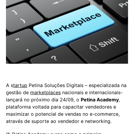
A s
tartup
Petina Soluções Digitais – especializada na
gestão de
marketplaces
nacionais e internacionais-
lançará no próximo dia 24/09, o
Petina Academy
,
plataforma voltada para capacitar vendedores e
maximizar o potencial de vendas no e-commerce,
através de suporte ao vendedor e networking.