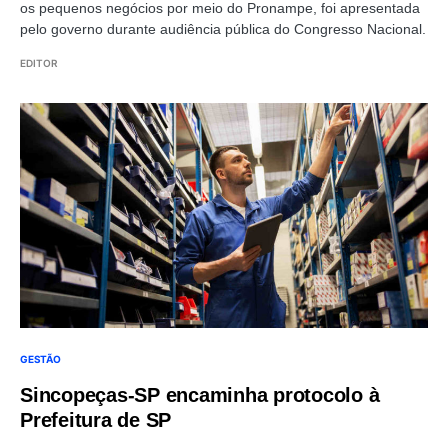
os pequenos negócios por meio do Pronampe, foi apresentada
pelo governo durante audiência pública do Congresso Nacional.
EDITOR
GESTÃO
Sincopeças-SP encaminha protocolo à
Prefeitura de SP