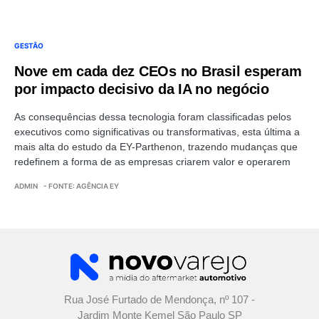
GESTÃO
Nove em cada dez CEOs no Brasil esperam
por impacto decisivo da IA no negócio
As consequências dessa tecnologia foram classificadas pelos
executivos como significativas ou transformativas, esta última a
mais alta do estudo da EY-Parthenon, trazendo mudanças que
redefinem a forma de as empresas criarem valor e operarem
ADMIN
- FONTE: AGÊNCIA EY
Rua José Furtado de Mendonça, nº 107 -
Jardim Monte Kemel São Paulo SP