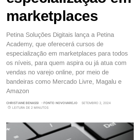
marketplaces
Petina Soluções Digitais lança a Petina
Academy, que oferecerá cursos de
especialização em marketplaces para todos
os níveis, para quem aspira ou já atua com
vendas no varejo online, por meio de
bandeiras como Mercado Livre, Magalu e
Amazon
CHRISTIANE BENASSI
- FONTE: NOVOVAREJO
SETEMBRO 2, 2024
LEITURA DE 2 MINUTOS