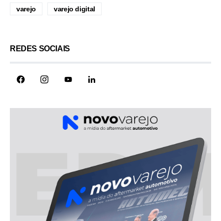
varejo
varejo digital
REDES SOCIAIS