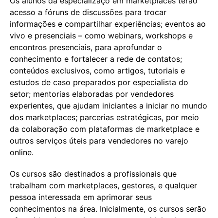
Os alunos da especializaçõ em marketplaces terão
acesso a fóruns de discussões para trocar
informações e compartilhar experiências; eventos ao
vivo e presenciais – como webinars, workshops e
encontros presenciais, para aprofundar o
conhecimento e fortalecer a rede de contatos;
conteúdos exclusivos, como artigos, tutoriais e
estudos de caso preparados por especialista do
setor; mentorias elaboradas por vendedores
experientes, que ajudam iniciantes a iniciar no mundo
dos marketplaces; parcerias estratégicas, por meio
da colaboração com plataformas de marketplace e
outros serviços úteis para vendedores no varejo
online.
Os cursos são destinados a profissionais que
trabalham com marketplaces, gestores, e qualquer
pessoa interessada em aprimorar seus
conhecimentos na área. Inicialmente, os cursos serão