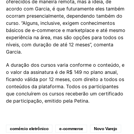
oferecidos de maneira remota, mas a ideia, de
acordo com Garcia, é que futuramente eles também
ocorram presencialmente, dependendo também do
curso. “Alguns, inclusive, exigem conhecimentos
básicos de e-commerce e marketplace e até mesmo
experiência na área, mas são opções para todos os
níveis, com duração de até 12 meses”, comenta
Garcia.
A duração dos cursos varia conforme o conteúdo, e
o valor da assinatura é de R$ 149 no plano anual,
ficando válida por 12 meses, com direito a todos os
conteúdos da plataforma. Todos os participantes
que concluírem os cursos receberão um certificado
de participação, emitido pela Petina.
comércio eletrônico
e-commerce
Novo Varejo