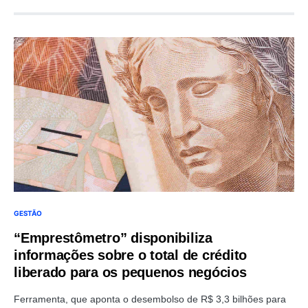
GESTÃO
“Emprestômetro” disponibiliza
informações sobre o total de crédito
liberado para os pequenos negócios
Ferramenta, que aponta o desembolso de R$ 3,3 bilhões para