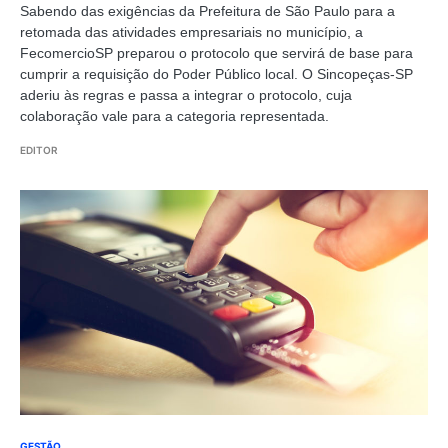
Sabendo das exigências da Prefeitura de São Paulo para a
retomada das atividades empresariais no município, a
FecomercioSP preparou o protocolo que servirá de base para
cumprir a requisição do Poder Público local. O Sincopeças-SP
aderiu às regras e passa a integrar o protocolo, cuja
colaboração vale para a categoria representada.
EDITOR
GESTÃO