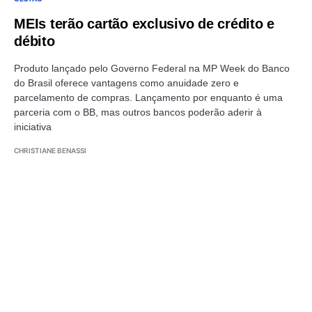
MEIs terão cartão exclusivo de crédito e
débito
Produto lançado pelo Governo Federal na MP Week do Banco
do Brasil oferece vantagens como anuidade zero e
parcelamento de compras. Lançamento por enquanto é uma
parceria com o BB, mas outros bancos poderão aderir à
iniciativa
CHRISTIANE BENASSI