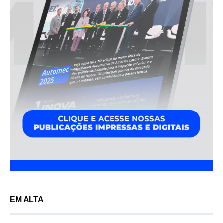
EM ALTA