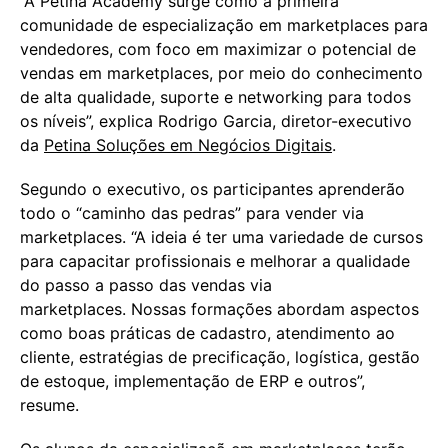
“A Petina Academy surge como a primeira
comunidade de especialização em marketplaces para
vendedores, com foco em maximizar o potencial de
vendas em marketplaces, por meio do conhecimento
de alta qualidade, suporte e networking para todos
os níveis”, explica Rodrigo Garcia, diretor-executivo
da
Petina Soluções em Negócios Digitais
.
Segundo o executivo, os participantes aprenderão
todo o “caminho das pedras” para vender via
marketplaces. “A ideia é ter uma variedade de cursos
para capacitar profissionais e melhorar a qualidade
do passo a passo das vendas via
marketplaces. Nossas formações abordam aspectos
como boas práticas de cadastro, atendimento ao
cliente, estratégias de precificação, logística, gestão
de estoque, implementação de ERP e outros”,
resume.