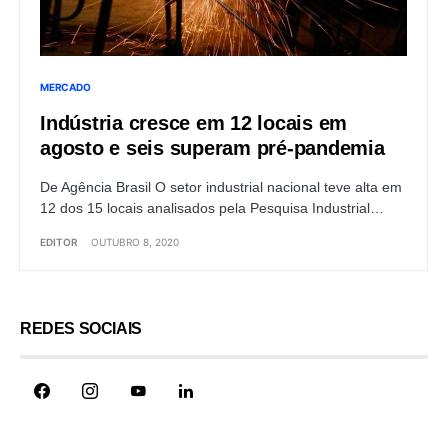
MERCADO
Indústria cresce em 12 locais em
agosto e seis superam pré-pandemia
De Agência Brasil O setor industrial nacional teve alta em
12 dos 15 locais analisados pela Pesquisa Industrial…
EDITOR
OUTUBRO 8, 2020
REDES SOCIAIS