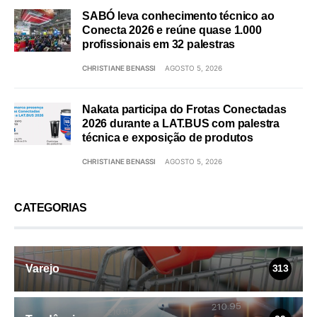
SABÓ leva conhecimento técnico ao
Conecta 2026 e reúne quase 1.000
profissionais em 32 palestras
CHRISTIANE BENASSI
AGOSTO 5, 2026
Nakata participa do Frotas Conectadas
2026 durante a LAT.BUS com palestra
técnica e exposição de produtos
CHRISTIANE BENASSI
AGOSTO 5, 2026
CATEGORIAS
Varejo
313