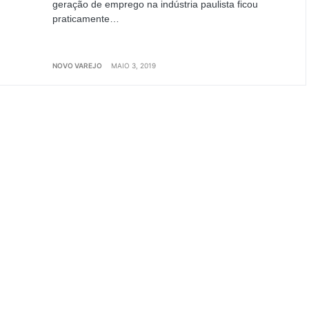
geração de emprego na indústria paulista ficou
praticamente…
NOVO VAREJO
MAIO 3, 2019