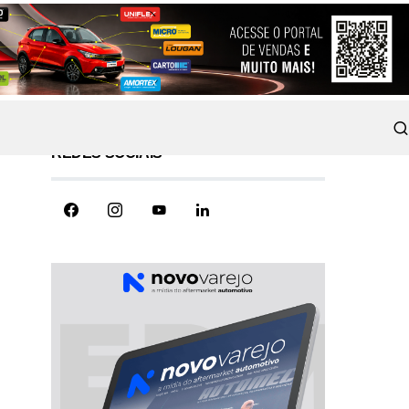
REDES SOCIAIS