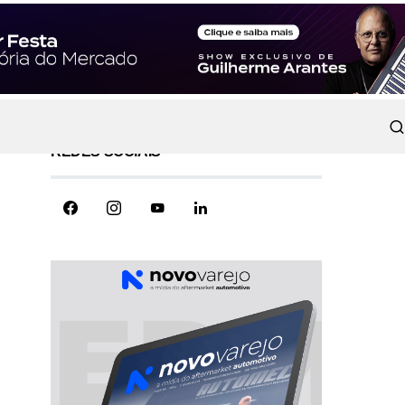
REDES SOCIAIS