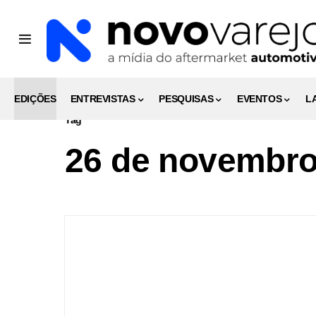
EDIÇÕES
ENTREVISTAS
PESQUISAS
EVENTOS
L
Tag
26 de novembr