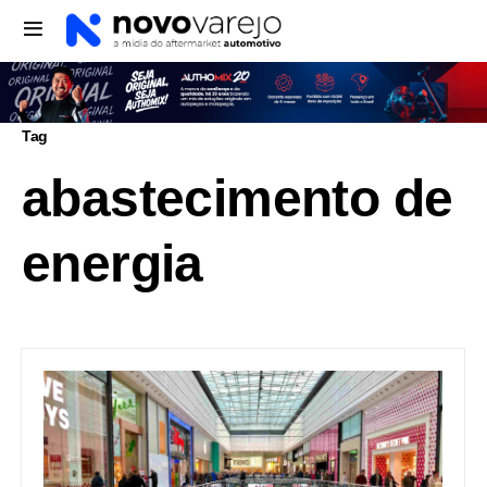
Tag
abastecimento de
energia