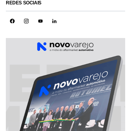
REDES SOCIAIS