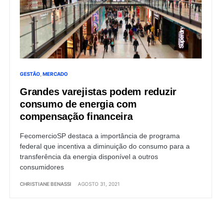
GESTÃO
MERCADO
Grandes varejistas podem reduzir
consumo de energia com
compensação financeira
FecomercioSP destaca a importância de programa
federal que incentiva a diminuição do consumo para a
transferência da energia disponível a outros
consumidores
CHRISTIANE BENASSI
AGOSTO 31, 2021