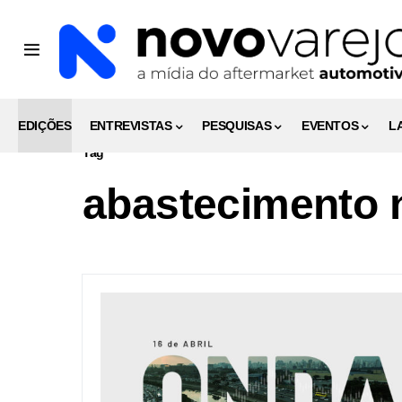
EDIÇÕES
ENTREVISTAS
PESQUISAS
EVENTOS
L
Tag
abastecimento 