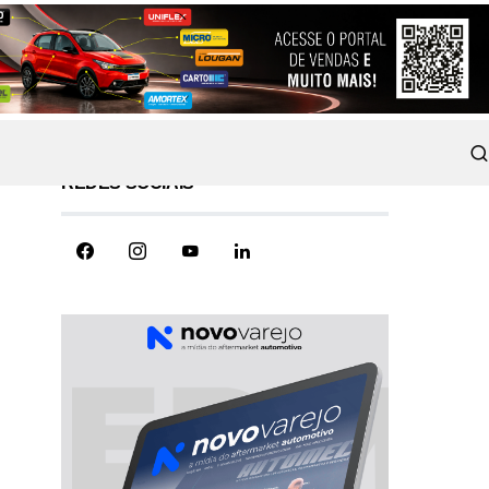
REDES SOCIAIS