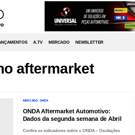
ANÇAMENTOS
A.TV
MERCADO
NEWSLETTER
no aftermarket
MERCADO
ONDA
ONDA Aftermarket Automotivo:
Dados da segunda semana de Abril
Confira os indicadores sobre o ONDA – Oscilações