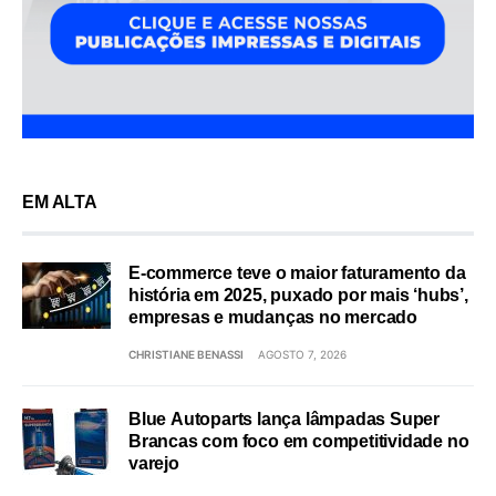
EM ALTA
E-commerce teve o maior faturamento da
história em 2025, puxado por mais ‘hubs’,
empresas e mudanças no mercado
CHRISTIANE BENASSI
AGOSTO 7, 2026
Blue Autoparts lança lâmpadas Super
Brancas com foco em competitividade no
varejo