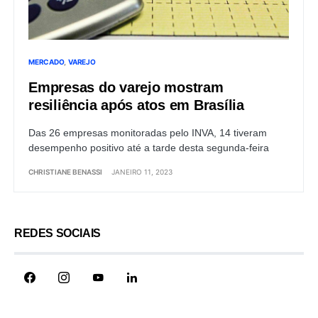
MERCADO
VAREJO
Empresas do varejo mostram
resiliência após atos em Brasília
Das 26 empresas monitoradas pelo INVA, 14 tiveram
desempenho positivo até a tarde desta segunda-feira
CHRISTIANE BENASSI
JANEIRO 11, 2023
REDES SOCIAIS