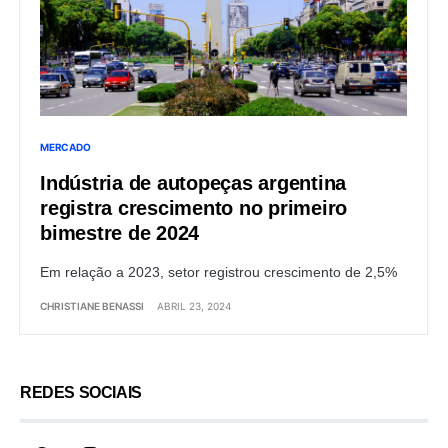
MERCADO
Indústria de autopeças argentina
registra crescimento no primeiro
bimestre de 2024
Em relação a 2023, setor registrou crescimento de 2,5%
CHRISTIANE BENASSI
ABRIL 23, 2024
REDES SOCIAIS