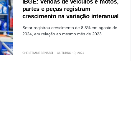
IBGE: Vendas de veículos e motos,
partes e peças registram
crescimento na variação interanual
Setor registrou crescimento de 8,3% em agosto de
2024, em relação ao mesmo mês de 2023
CHRISTIANE BENASSI
OUTUBRO 10, 2024