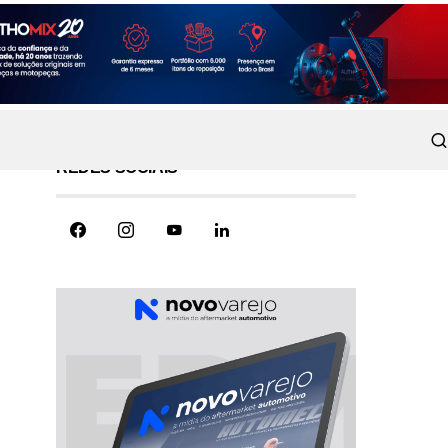
REDES SOCIAIS