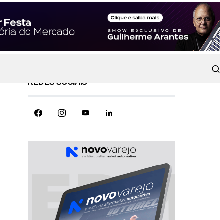
REDES SOCIAIS