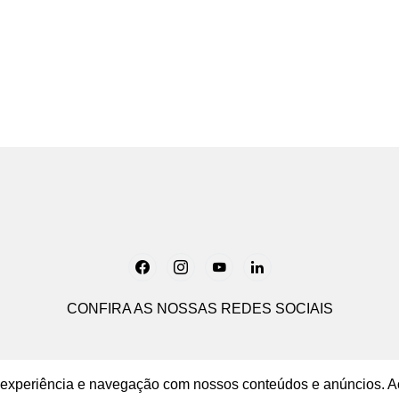
Load More
CONFIRA AS NOSSAS REDES SOCIAIS
ua experiência e navegação com nossos conteúdos e anúncios. A