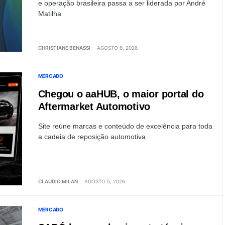
e operação brasileira passa a ser liderada por André
Matilha
CHRISTIANE BENASSI
AGOSTO 6, 2026
MERCADO
Chegou o aaHUB, o maior portal do
Aftermarket Automotivo
Site reúne marcas e conteúdo de excelência para toda
a cadeia de reposição automotiva
CLAUDIO MILAN
AGOSTO 5, 2026
MERCADO