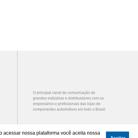
O principal canal de comunicação de
grandes indústrias e distribuidores com os
empresários e profissionais das lojas de
componentes automotivos em todo o Brasil.
o acessar nossa plataforma você aceita nossa
Aceitar