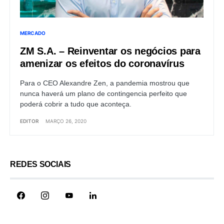
MERCADO
ZM S.A. – Reinventar os negócios para
amenizar os efeitos do coronavírus
Para o CEO Alexandre Zen, a pandemia mostrou que
nunca haverá um plano de contingencia perfeito que
poderá cobrir a tudo que aconteça.
EDITOR
MARÇO 26, 2020
REDES SOCIAIS