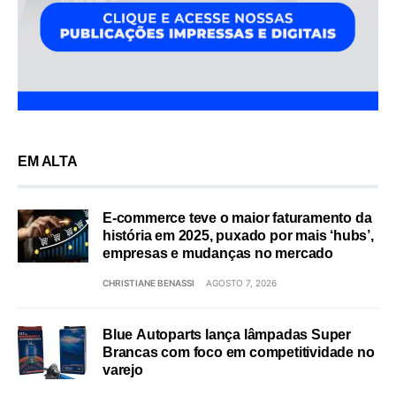
EM ALTA
E-commerce teve o maior faturamento da
história em 2025, puxado por mais ‘hubs’,
empresas e mudanças no mercado
CHRISTIANE BENASSI
AGOSTO 7, 2026
Blue Autoparts lança lâmpadas Super
Brancas com foco em competitividade no
varejo