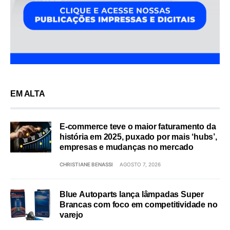
EM ALTA
E-commerce teve o maior faturamento da
história em 2025, puxado por mais ‘hubs’,
empresas e mudanças no mercado
CHRISTIANE BENASSI
AGOSTO 7, 2026
Blue Autoparts lança lâmpadas Super
Brancas com foco em competitividade no
varejo