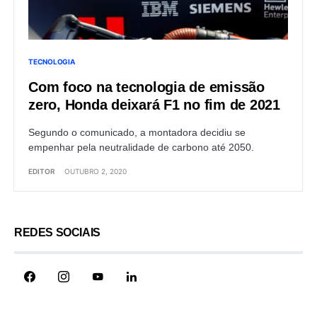
TECNOLOGIA
Com foco na tecnologia de emissão
zero, Honda deixará F1 no fim de 2021
Segundo o comunicado, a montadora decidiu se
empenhar pela neutralidade de carbono até 2050.
EDITOR
OUTUBRO 2, 2020
REDES SOCIAIS