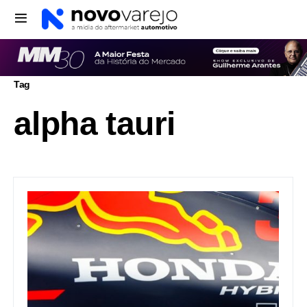
Tag
alpha tauri