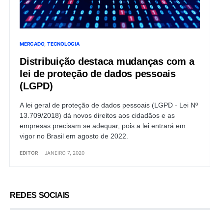
MERCADO
TECNOLOGIA
Distribuição destaca mudanças com a
lei de proteção de dados pessoais
(LGPD)
A lei geral de proteção de dados pessoais (LGPD - Lei Nº
13.709/2018) dá novos direitos aos cidadãos e as
empresas precisam se adequar, pois a lei entrará em
vigor no Brasil em agosto de 2022.
EDITOR
JANEIRO 7, 2020
REDES SOCIAIS