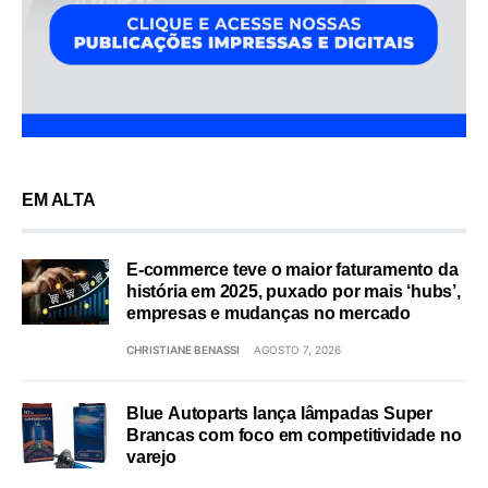
EM ALTA
E-commerce teve o maior faturamento da
história em 2025, puxado por mais ‘hubs’,
empresas e mudanças no mercado
CHRISTIANE BENASSI
AGOSTO 7, 2026
Blue Autoparts lança lâmpadas Super
Brancas com foco em competitividade no
varejo