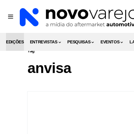
EDIÇÕES
ENTREVISTAS
PESQUISAS
EVENTOS
L
Tag
anvisa