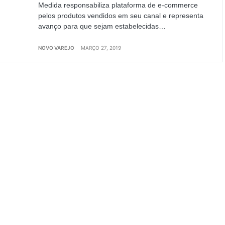
Medida responsabiliza plataforma de e-commerce
pelos produtos vendidos em seu canal e representa
avanço para que sejam estabelecidas…
NOVO VAREJO
MARÇO 27, 2019