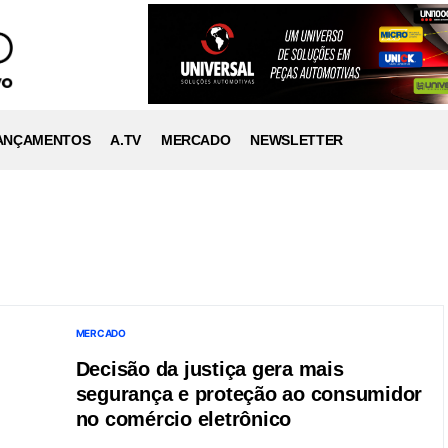
ANÇAMENTOS
A.TV
MERCADO
NEWSLETTER
MERCADO
Decisão da justiça gera mais
segurança e proteção ao consumidor
no comércio eletrônico