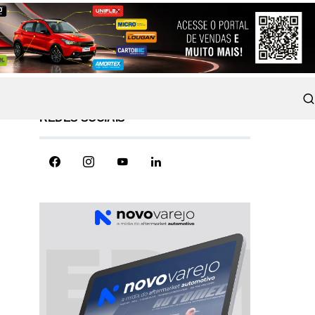
REDES SOCIAIS