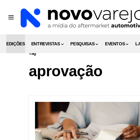
EDIÇÕES
ENTREVISTAS
PESQUISAS
EVENTOS
L
Tag
aprovação