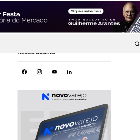
REDES SOCIAIS