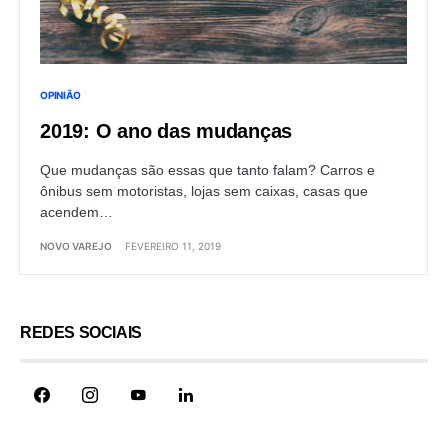
OPINIÃO
2019: O ano das mudanças
Que mudanças são essas que tanto falam? Carros e
ônibus sem motoristas, lojas sem caixas, casas que
acendem…
NOVO VAREJO
FEVEREIRO 11, 2019
REDES SOCIAIS