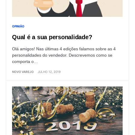
OPINIÃO
Qual é a sua personalidade?
Olá amigos! Nas últimas 4 edições falamos sobre as 4
personalidades do vendedor. Descrevemos como se
comporta o…
NOVO VAREJO
JULHO 12, 2019