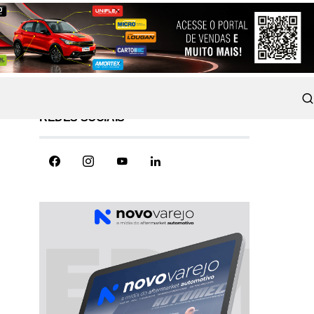
REDES SOCIAIS