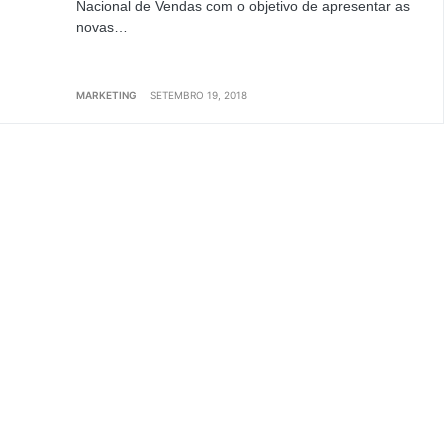
Nacional de Vendas com o objetivo de apresentar as
novas…
MARKETING
SETEMBRO 19, 2018