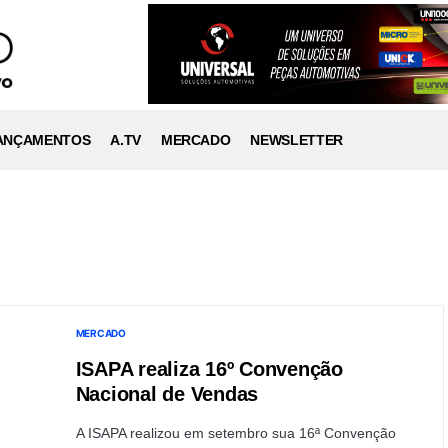
ANÇAMENTOS
A.TV
MERCADO
NEWSLETTER
MERCADO
ISAPA realiza 16º Convenção
Nacional de Vendas
A ISAPA realizou em setembro sua 16ª Convenção