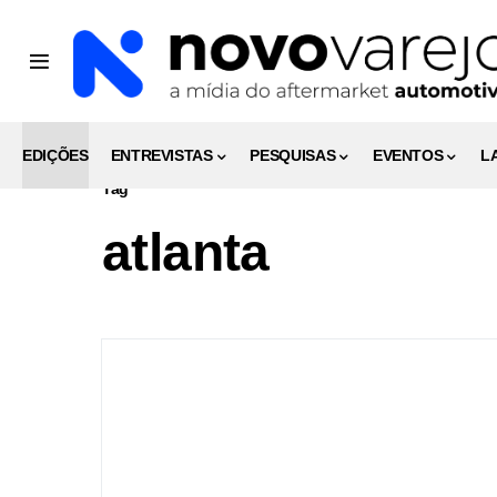
EDIÇÕES
ENTREVISTAS
PESQUISAS
EVENTOS
L
Tag
atlanta