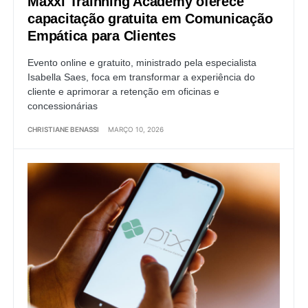
Maxxi Trainning Academy oferece
capacitação gratuita em Comunicação
Empática para Clientes
Evento online e gratuito, ministrado pela especialista
Isabella Saes, foca em transformar a experiência do
cliente e aprimorar a retenção em oficinas e
concessionárias
CHRISTIANE BENASSI
MARÇO 10, 2026