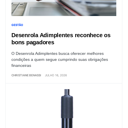
GESTÃO
Desenrola Adimplentes reconhece os
bons pagadores
O Desenrola Adimplentes busca oferecer melhores
condições a quem segue cumprindo suas obrigações
financeiras
CHRISTIANE BENASSI
JULHO 16, 2026