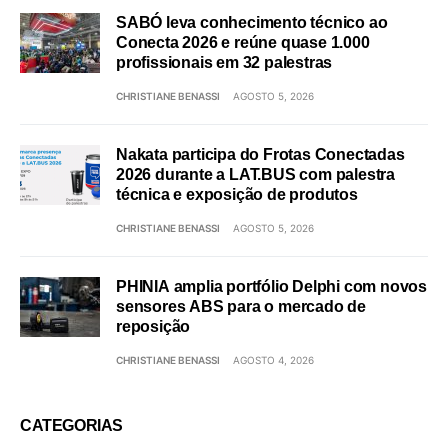
SABÓ leva conhecimento técnico ao
Conecta 2026 e reúne quase 1.000
profissionais em 32 palestras
CHRISTIANE BENASSI
AGOSTO 5, 2026
Nakata participa do Frotas Conectadas
2026 durante a LAT.BUS com palestra
técnica e exposição de produtos
CHRISTIANE BENASSI
AGOSTO 5, 2026
PHINIA amplia portfólio Delphi com novos
sensores ABS para o mercado de
reposição
CHRISTIANE BENASSI
AGOSTO 4, 2026
CATEGORIAS