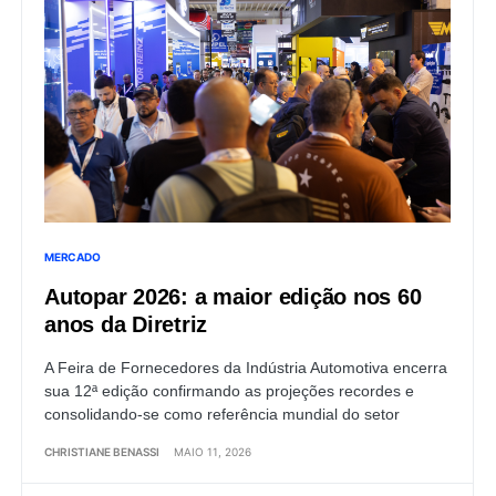
MERCADO
Autopar 2026: a maior edição nos 60
anos da Diretriz
A Feira de Fornecedores da Indústria Automotiva encerra
sua 12ª edição confirmando as projeções recordes e
consolidando-se como referência mundial do setor
CHRISTIANE BENASSI
MAIO 11, 2026