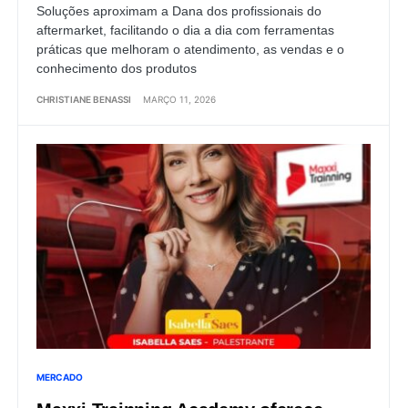
Soluções aproximam a Dana dos profissionais do
aftermarket, facilitando o dia a dia com ferramentas
práticas que melhoram o atendimento, as vendas e o
conhecimento dos produtos
CHRISTIANE BENASSI
MARÇO 11, 2026
MERCADO