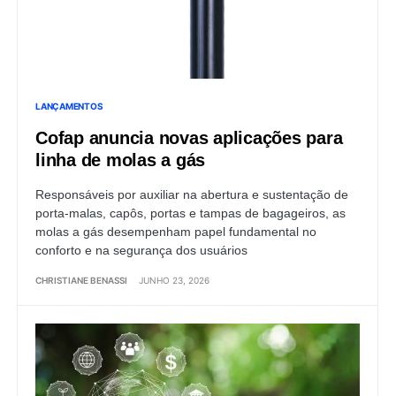
LANÇAMENTOS
Cofap anuncia novas aplicações para
linha de molas a gás
Responsáveis por auxiliar na abertura e sustentação de
porta-malas, capôs, portas e tampas de bagageiros, as
molas a gás desempenham papel fundamental no
conforto e na segurança dos usuários
CHRISTIANE BENASSI
JUNHO 23, 2026