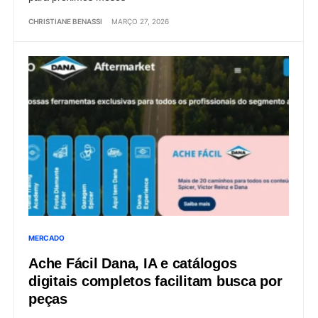
CHRISTIANE BENASSI
MARÇO 27, 2026
MERCADO
Ache Fácil Dana, IA e catálogos
digitais completos facilitam busca por
peças