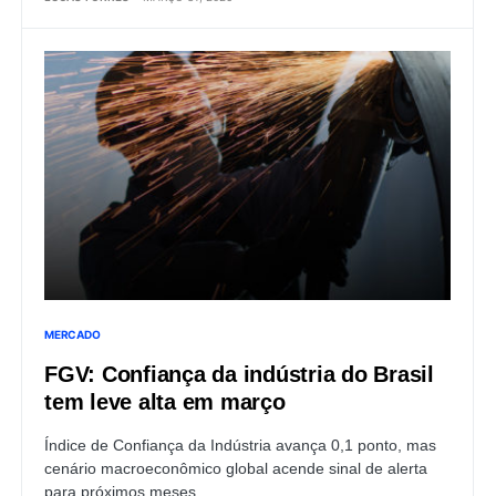
MERCADO
FGV: Confiança da indústria do Brasil
tem leve alta em março
Índice de Confiança da Indústria avança 0,1 ponto, mas
cenário macroeconômico global acende sinal de alerta
para próximos meses