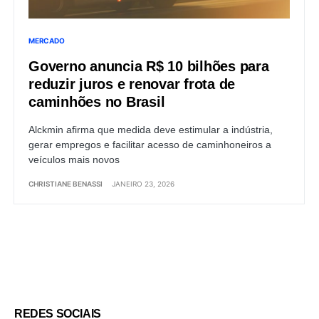
MERCADO
Governo anuncia R$ 10 bilhões para
reduzir juros e renovar frota de
caminhões no Brasil
Alckmin afirma que medida deve estimular a indústria,
gerar empregos e facilitar acesso de caminhoneiros a
veículos mais novos
CHRISTIANE BENASSI
JANEIRO 23, 2026
Load More
REDES SOCIAIS