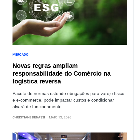
MERCADO
Novas regras ampliam
responsabilidade do Comércio na
logística reversa
Pacote de normas estende obrigações para varejo físico
e e-commerce, pode impactar custos e condicionar
alvará de funcionamento
CHRISTIANE BENASSI
MAIO 13, 2026