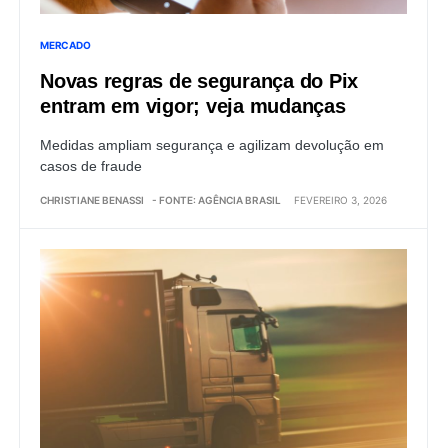
MERCADO
Novas regras de segurança do Pix
entram em vigor; veja mudanças
Medidas ampliam segurança e agilizam devolução em
casos de fraude
CHRISTIANE BENASSI
- FONTE: AGÊNCIA BRASIL
FEVEREIRO 3, 2026