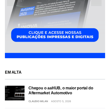
EM ALTA
Chegou o aaHUB, o maior portal do
Aftermarket Automotivo
CLAUDIO MILAN
AGOSTO 5, 2026