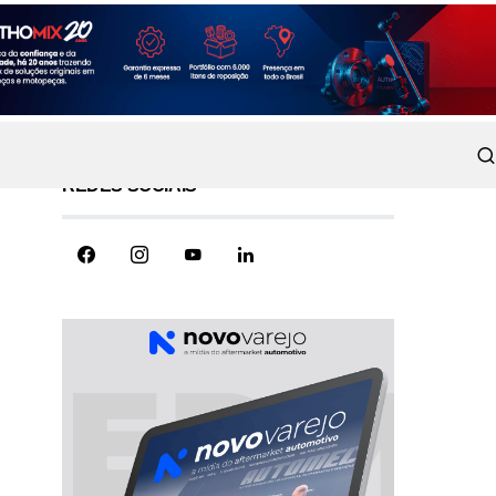
REDES SOCIAIS