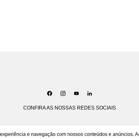
Load More
CONFIRA AS NOSSAS REDES SOCIAIS
ua experiência e navegação com nossos conteúdos e anúncios. A