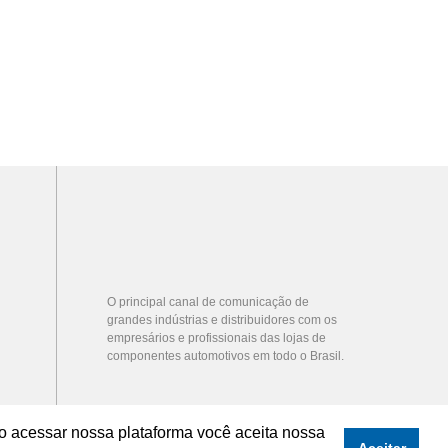
O principal canal de comunicação de
grandes indústrias e distribuidores com os
empresários e profissionais das lojas de
componentes automotivos em todo o Brasil.
o acessar nossa plataforma você aceita nossa
Aceitar