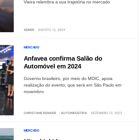
Vieira relembra a sua trajetória no mercado
ADMIN
AGOSTO 12, 2024
MERCADO
Anfavea confirma Salão do
Automóvel em 2024
Governo brasileiro, por meio do MDIC, apoia
realização do evento, que será em São Paulo em
novembro
CHRISTIANE BENASSI
- AUTOINDÚSTRIA
DEZEMBRO 12, 2023
MERCADO