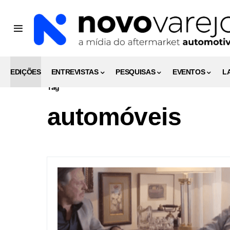
EDIÇÕES
ENTREVISTAS
PESQUISAS
EVENTOS
L
Tag
automóveis