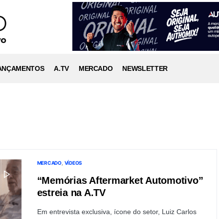
ANÇAMENTOS
A.TV
MERCADO
NEWSLETTER
MERCADO
VÍDEOS
“Memórias Aftermarket Automotivo”
estreia na A.TV
Em entrevista exclusiva, ícone do setor, Luiz Carlos