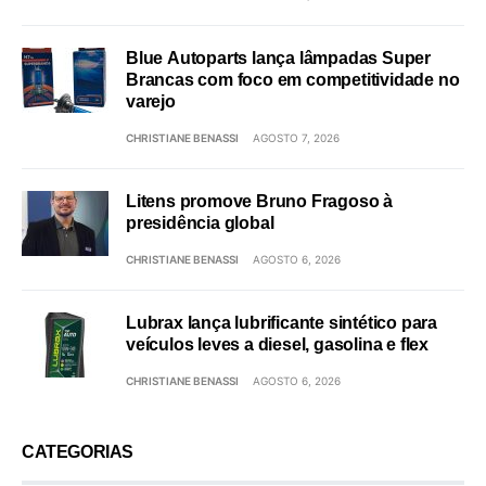
Blue Autoparts lança lâmpadas Super
Brancas com foco em competitividade no
varejo
CHRISTIANE BENASSI
AGOSTO 7, 2026
Litens promove Bruno Fragoso à
presidência global
CHRISTIANE BENASSI
AGOSTO 6, 2026
Lubrax lança lubrificante sintético para
veículos leves a diesel, gasolina e flex
CHRISTIANE BENASSI
AGOSTO 6, 2026
CATEGORIAS