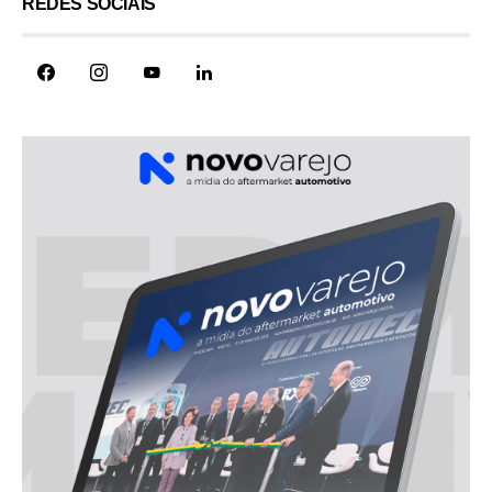
REDES SOCIAIS