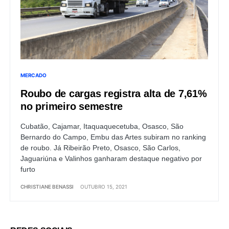
MERCADO
Roubo de cargas registra alta de 7,61%
no primeiro semestre
Cubatão, Cajamar, Itaquaquecetuba, Osasco, São
Bernardo do Campo, Embu das Artes subiram no ranking
de roubo. Já Ribeirão Preto, Osasco, São Carlos,
Jaguariúna e Valinhos ganharam destaque negativo por
furto
CHRISTIANE BENASSI
OUTUBRO 15, 2021