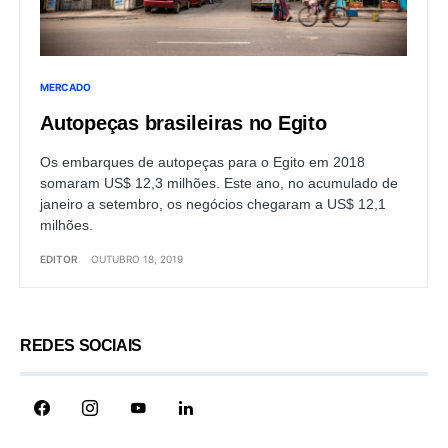
MERCADO
Autopeças brasileiras no Egito
Os embarques de autopeças para o Egito em 2018
somaram US$ 12,3 milhões. Este ano, no acumulado de
janeiro a setembro, os negócios chegaram a US$ 12,1
milhões.
EDITOR
OUTUBRO 18, 2019
REDES SOCIAIS