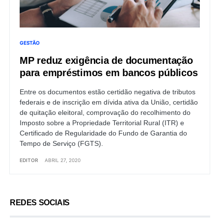
GESTÃO
MP reduz exigência de documentação
para empréstimos em bancos públicos
Entre os documentos estão certidão negativa de tributos
federais e de inscrição em dívida ativa da União, certidão
de quitação eleitoral, comprovação do recolhimento do
Imposto sobre a Propriedade Territorial Rural (ITR) e
Certificado de Regularidade do Fundo de Garantia do
Tempo de Serviço (FGTS).
EDITOR
ABRIL 27, 2020
REDES SOCIAIS