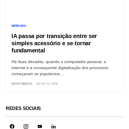
MERCADO
IA passa por transição entre ser
simples acessório e se tornar
fundamental
Há duas décadas, quando o computador pessoal, a
internet e a consequente digitalização dos processos
começaram se popularizar…
NOVO VAREJO
JULHO 10, 2018
REDES SOCIAIS