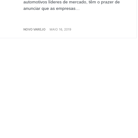
automotivos líderes de mercado, têm o prazer de
anunciar que as empresas…
NOVO VAREJO
MAIO 16, 2019