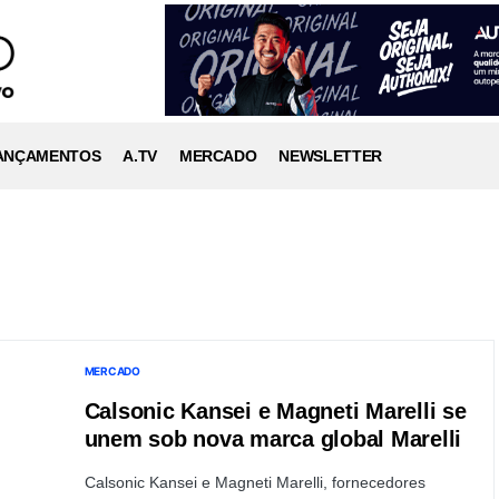
ANÇAMENTOS
A.TV
MERCADO
NEWSLETTER
MERCADO
Calsonic Kansei e Magneti Marelli se
unem sob nova marca global Marelli
Calsonic Kansei e Magneti Marelli, fornecedores