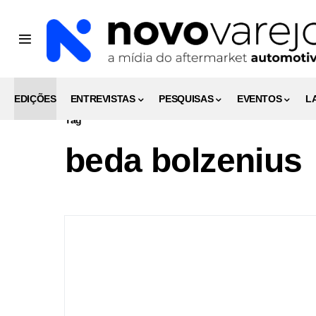
EDIÇÕES
ENTREVISTAS
PESQUISAS
EVENTOS
L
Tag
beda bolzenius