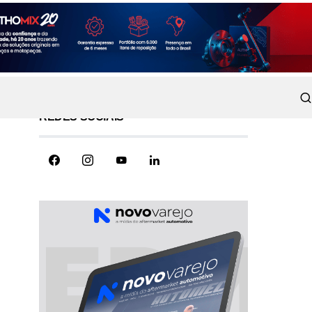
REDES SOCIAIS