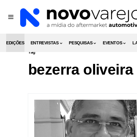
EDIÇÕES
ENTREVISTAS
PESQUISAS
EVENTOS
L
Tag
bezerra oliveira