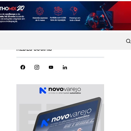
REDES SOCIAIS