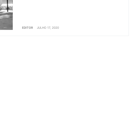
EDITOR
JULHO 17, 2020