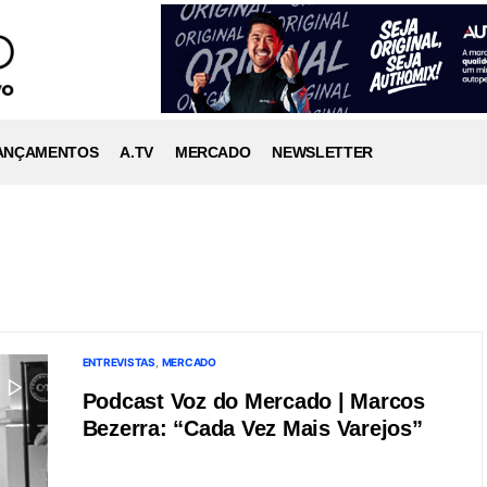
ANÇAMENTOS
A.TV
MERCADO
NEWSLETTER
ENTREVISTAS
MERCADO
Podcast Voz do Mercado | Marcos
Bezerra: “Cada Vez Mais Varejos”