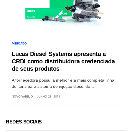
MERCADO
Lucas Diesel Systems apresenta a
CRDI como distribuidora credenciada
de seus produtos
A fornecedora possui a melhor e a mais completa linha
de itens para sistema de injeção diesel do…
NOVO VAREJO
JUNHO 28, 2019
REDES SOCIAIS