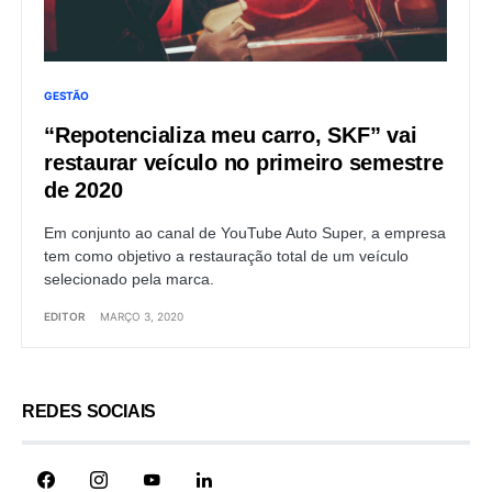
GESTÃO
“Repotencializa meu carro, SKF” vai
restaurar veículo no primeiro semestre
de 2020
Em conjunto ao canal de YouTube Auto Super, a empresa
tem como objetivo a restauração total de um veículo
selecionado pela marca.
EDITOR
MARÇO 3, 2020
REDES SOCIAIS