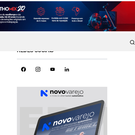
REDES SOCIAIS