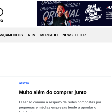
ANÇAMENTOS
A.TV
MERCADO
NEWSLETTER
GESTÃO
Muito além do comprar junto
O senso comum a respeito de redes compostas por
pequenas e médias empresas tende a apontar o