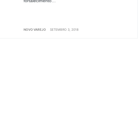
fortalecimento…
NOVO VAREJO
SETEMBRO 3, 2018