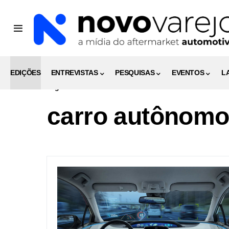
EDIÇÕES
ENTREVISTAS
PESQUISAS
EVENTOS
L
Tag
carro autônomo 