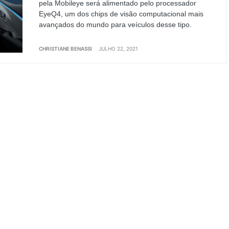
pela Mobileye será alimentado pelo processador
EyeQ4, um dos chips de visão computacional mais
avançados do mundo para veículos desse tipo.
CHRISTIANE BENASSI
JULHO 22, 2021