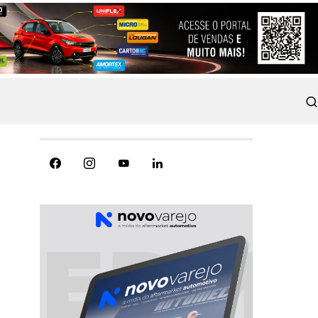
REDES SOCIAIS