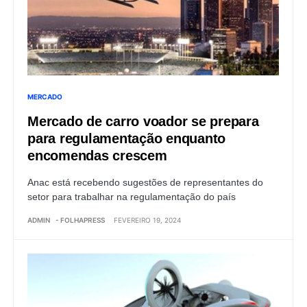
MERCADO
Mercado de carro voador se prepara
para regulamentação enquanto
encomendas crescem
Anac está recebendo sugestões de representantes do
setor para trabalhar na regulamentação do país
ADMIN
- FOLHAPRESS
FEVEREIRO 19, 2024