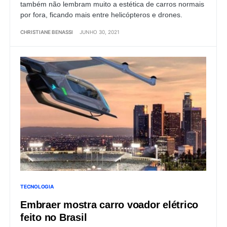
também não lembram muito a estética de carros normais
por fora, ficando mais entre helicópteros e drones.
CHRISTIANE BENASSI
JUNHO 30, 2021
TECNOLOGIA
Embraer mostra carro voador elétrico
feito no Brasil