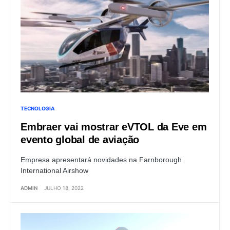
TECNOLOGIA
Embraer vai mostrar eVTOL da Eve em
evento global de aviação
Empresa apresentará novidades na Farnborough
International Airshow
ADMIN
JULHO 18, 2022