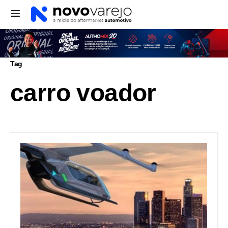
Tag
carro voador