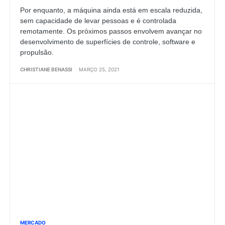
Por enquanto, a máquina ainda está em escala reduzida,
sem capacidade de levar pessoas e é controlada
remotamente. Os próximos passos envolvem avançar no
desenvolvimento de superfícies de controle, software e
propulsão.
CHRISTIANE BENASSI
MARÇO 25, 2021
MERCADO