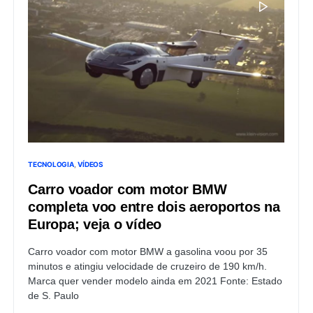
TECNOLOGIA
VÍDEOS
Carro voador com motor BMW
completa voo entre dois aeroportos na
Europa; veja o vídeo
Carro voador com motor BMW a gasolina voou por 35
minutos e atingiu velocidade de cruzeiro de 190 km/h.
Marca quer vender modelo ainda em 2021 Fonte: Estado
de S. Paulo