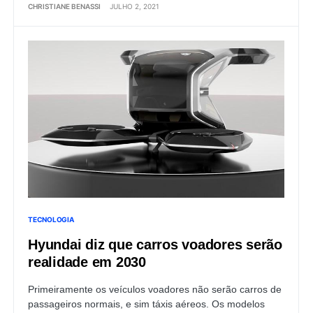
CHRISTIANE BENASSI
JULHO 2, 2021
TECNOLOGIA
Hyundai diz que carros voadores serão
realidade em 2030
Primeiramente os veículos voadores não serão carros de
passageiros normais, e sim táxis aéreos. Os modelos