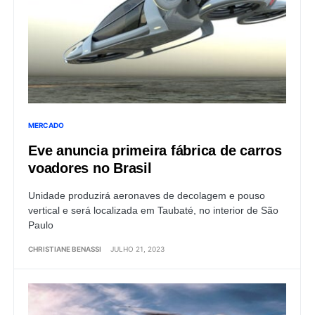
MERCADO
Eve anuncia primeira fábrica de carros
voadores no Brasil
Unidade produzirá aeronaves de decolagem e pouso
vertical e será localizada em Taubaté, no interior de São
Paulo
CHRISTIANE BENASSI
JULHO 21, 2023