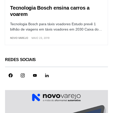
Tecnologia Bosch ensina carros a
voarem
Tecnologia Bosch para táxis voadores Estudo prevê 1
bilhão de viagens em táxis voadores em 2030 Caixa do…
NOVO VAREJO
MAIO 23, 2019
REDES SOCIAIS