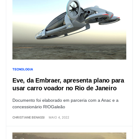
TECNOLOGIA
Eve, da Embraer, apresenta plano para
usar carro voador no Rio de Janeiro
Documento foi elaborado em parceria com a Anac e a
concessionário RIOGaleão
CHRISTIANE BENASSI
MAIO 4, 2022