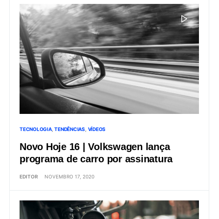
TECNOLOGIA
TENDÊNCIAS
VÍDEOS
Novo Hoje 16 | Volkswagen lança
programa de carro por assinatura
EDITOR
NOVEMBRO 17, 2020