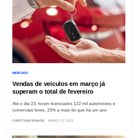
MERCADO
Vendas de veículos em março já
superam o total de fevereiro
Até o dia 23, foram licenciados 122 mil automóveis e
comerciais leves, 23% a mais do que há um ano
CHRISTIANE BENASSI
MARÇO 27, 2023