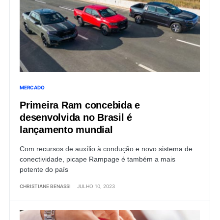
MERCADO
Primeira Ram concebida e
desenvolvida no Brasil é
lançamento mundial
Com recursos de auxílio à condução e novo sistema de
conectividade, picape Rampage é também a mais
potente do país
CHRISTIANE BENASSI
JULHO 10, 2023