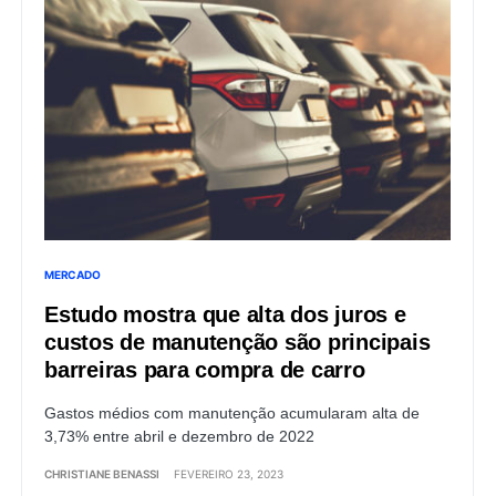
MERCADO
Estudo mostra que alta dos juros e
custos de manutenção são principais
barreiras para compra de carro
Gastos médios com manutenção acumularam alta de
3,73% entre abril e dezembro de 2022
CHRISTIANE BENASSI
FEVEREIRO 23, 2023