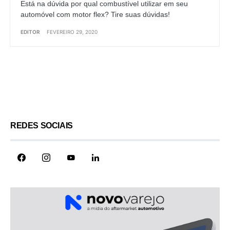
Está na dúvida por qual combustível utilizar em seu
automóvel com motor flex? Tire suas dúvidas!
EDITOR
FEVEREIRO 29, 2020
Load More
REDES SOCIAIS