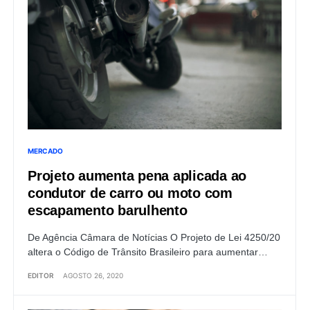
MERCADO
Projeto aumenta pena aplicada ao
condutor de carro ou moto com
escapamento barulhento
De Agência Câmara de Notícias O Projeto de Lei 4250/20
altera o Código de Trânsito Brasileiro para aumentar…
EDITOR
AGOSTO 26, 2020