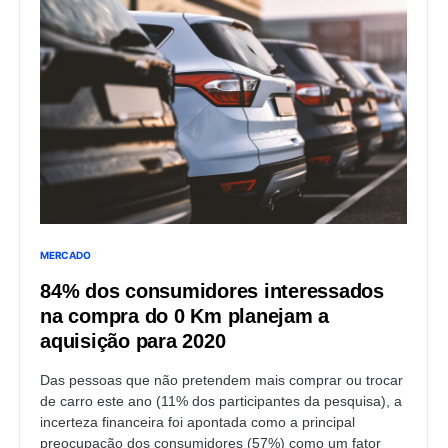
MERCADO
84% dos consumidores interessados
na compra do 0 Km planejam a
aquisição para 2020
Das pessoas que não pretendem mais comprar ou trocar
de carro este ano (11% dos participantes da pesquisa), a
incerteza financeira foi apontada como a principal
preocupação dos consumidores (57%) como um fator