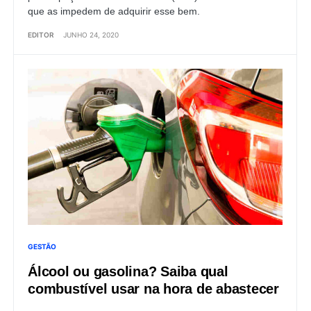
que as impedem de adquirir esse bem.
EDITOR
JUNHO 24, 2020
GESTÃO
Álcool ou gasolina? Saiba qual
combustível usar na hora de abastecer