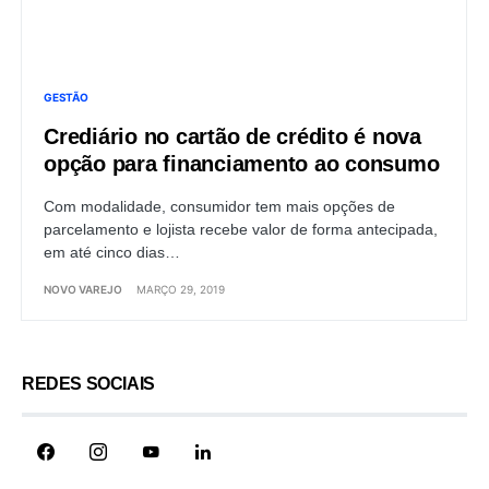
GESTÃO
Crediário no cartão de crédito é nova
opção para financiamento ao consumo
Com modalidade, consumidor tem mais opções de
parcelamento e lojista recebe valor de forma antecipada,
em até cinco dias…
NOVO VAREJO
MARÇO 29, 2019
REDES SOCIAIS