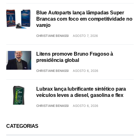
Blue Autoparts lança lâmpadas Super
Brancas com foco em competitividade no
varejo
CHRISTIANE BENASSI
AGOSTO 7, 2026
Litens promove Bruno Fragoso à
presidência global
CHRISTIANE BENASSI
AGOSTO 6, 2026
Lubrax lança lubrificante sintético para
veículos leves a diesel, gasolina e flex
CHRISTIANE BENASSI
AGOSTO 6, 2026
CATEGORIAS