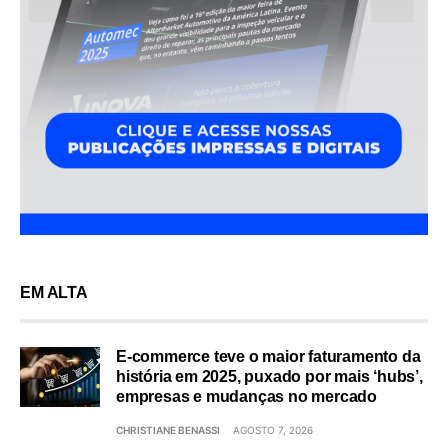
EM ALTA
E-commerce teve o maior faturamento da
história em 2025, puxado por mais ‘hubs’,
empresas e mudanças no mercado
CHRISTIANE BENASSI
AGOSTO 7, 2026