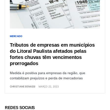
MERCADO
Tributos de empresas em municípios
do Litoral Paulista afetados pelas
fortes chuvas têm vencimentos
prorrogados
Medida é positiva para empresas da região, que
contabilizam prejuízos e perda de mercadorias
CHRISTIANE BENASSI
MARÇO 22, 2023
REDES SOCIAIS