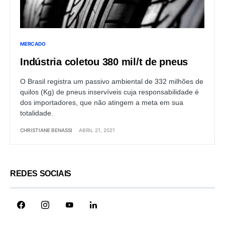
MERCADO
Indústria coletou 380 mil/t de pneus
O Brasil registra um passivo ambiental de 332 milhões de
quilos (Kg) de pneus inservíveis cuja responsabilidade é
dos importadores, que não atingem a meta em sua
totalidade.
CHRISTIANE BENASSI
ABRIL 21, 2021
REDES SOCIAIS