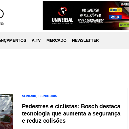
ANÇAMENTOS
A.TV
MERCADO
NEWSLETTER
MERCADO
TECNOLOGIA
Pedestres e ciclistas: Bosch destaca
tecnologia que aumenta a segurança
e reduz colisões