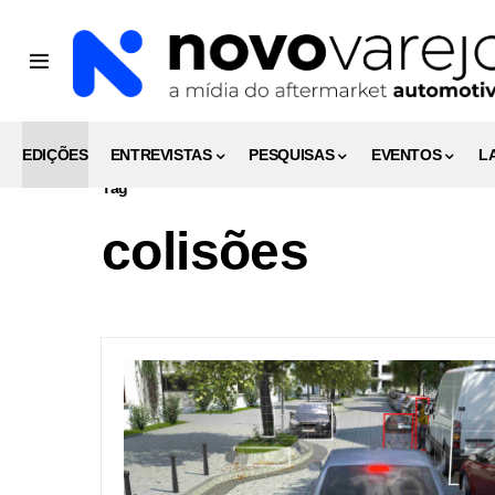
EDIÇÕES
ENTREVISTAS
PESQUISAS
EVENTOS
L
Tag
colisões