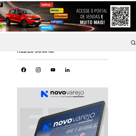
REDES SOCIAIS