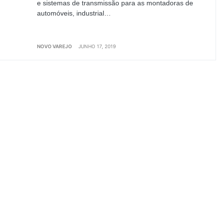
e sistemas de transmissão para as montadoras de
automóveis, industrial…
NOVO VAREJO
JUNHO 17, 2019