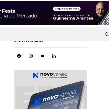
REDES SOCIAIS