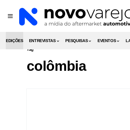
EDIÇÕES
ENTREVISTAS
PESQUISAS
EVENTOS
L
Tag
colômbia