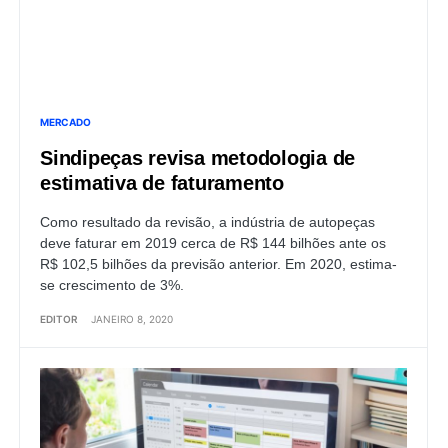
MERCADO
Sindipeças revisa metodologia de
estimativa de faturamento
Como resultado da revisão, a indústria de autopeças
deve faturar em 2019 cerca de R$ 144 bilhões ante os
R$ 102,5 bilhões da previsão anterior. Em 2020, estima-
se crescimento de 3%.
EDITOR
JANEIRO 8, 2020