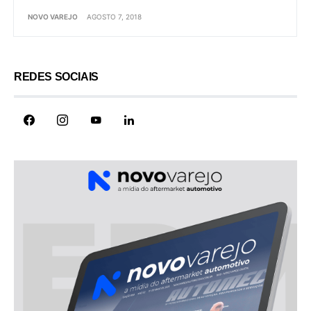
NOVO VAREJO
AGOSTO 7, 2018
REDES SOCIAIS