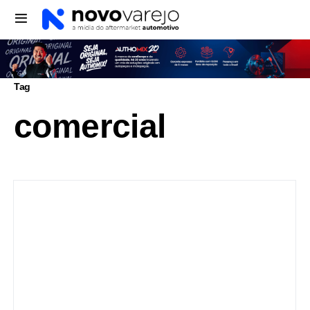
Tag
comercial