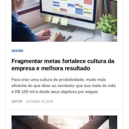
GESTÃO
Fragmentar metas fortalece cultura da
empresa e melhora resultado
Para criar uma cultura de produtividade, muito mais
eficiente do que dizer ao vendedor que sua meta do mês
é R$ 100 mil é dividir seus objetivos por etapas.
EDITOR
OUTUBRO 14, 2019