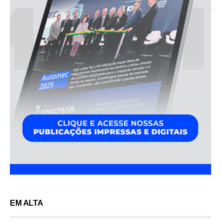
EM ALTA