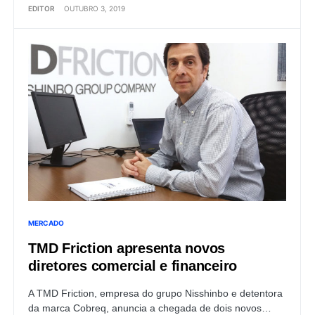
EDITOR
OUTUBRO 3, 2019
MERCADO
TMD Friction apresenta novos
diretores comercial e financeiro
A TMD Friction, empresa do grupo Nisshinbo e detentora
da marca Cobreq, anuncia a chegada de dois novos…