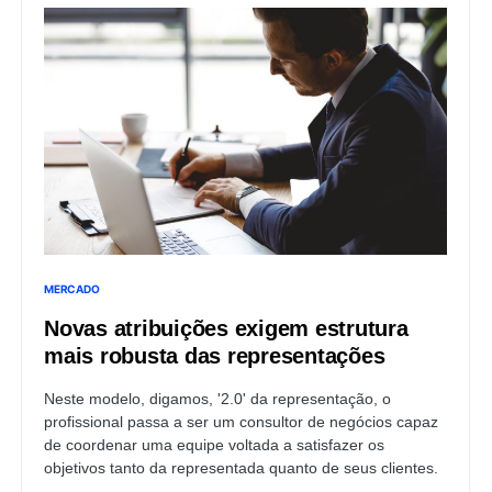
MERCADO
Novas atribuições exigem estrutura
mais robusta das representações
Neste modelo, digamos, '2.0' da representação, o
profissional passa a ser um consultor de negócios capaz
de coordenar uma equipe voltada a satisfazer os
objetivos tanto da representada quanto de seus clientes.