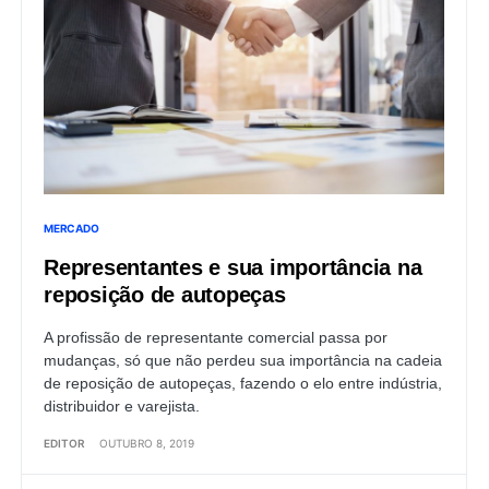
MERCADO
Representantes e sua importância na
reposição de autopeças
A profissão de representante comercial passa por
mudanças, só que não perdeu sua importância na cadeia
de reposição de autopeças, fazendo o elo entre indústria,
distribuidor e varejista.
EDITOR
OUTUBRO 8, 2019