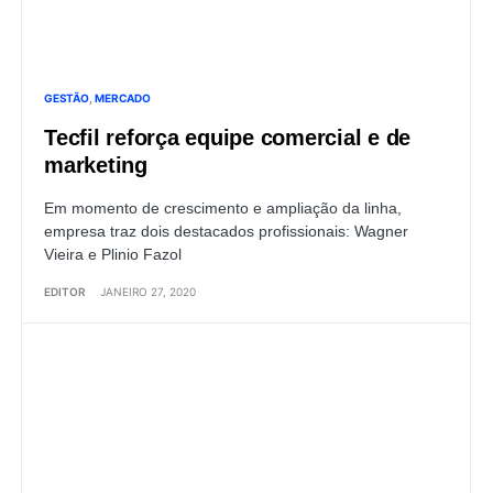
GESTÃO
MERCADO
Tecfil reforça equipe comercial e de
marketing
Em momento de crescimento e ampliação da linha,
empresa traz dois destacados profissionais: Wagner
Vieira e Plinio Fazol
EDITOR
JANEIRO 27, 2020