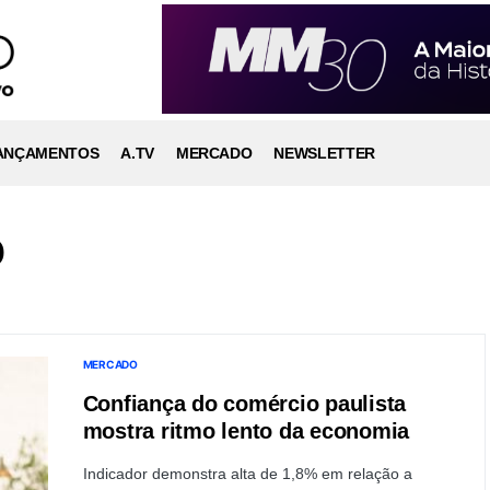
ANÇAMENTOS
A.TV
MERCADO
NEWSLETTER
o
MERCADO
Confiança do comércio paulista
mostra ritmo lento da economia
Indicador demonstra alta de 1,8% em relação a