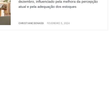
dezembro, influenciado pela melhora da percepção
atual e pela adequação dos estoques
CHRISTIANE BENASSI
FEVEREIRO 5, 2024