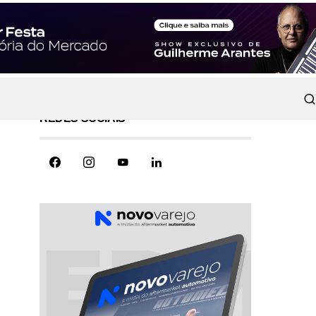
REDES SOCIAIS